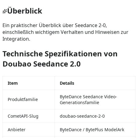
Überblick
Ein praktischer Überblick über Seedance 2-0,
einschließlich wichtigem Verhalten und Hinweisen zur
Integration.
Technische Spezifikationen von
Doubao Seedance 2.0
Item
Details
ByteDance Seedance Video-
Produktfamilie
Generationsfamilie
CometAPI-Slug
doubao-seedance-2-0
Anbieter
ByteDance / BytePlus ModelArk