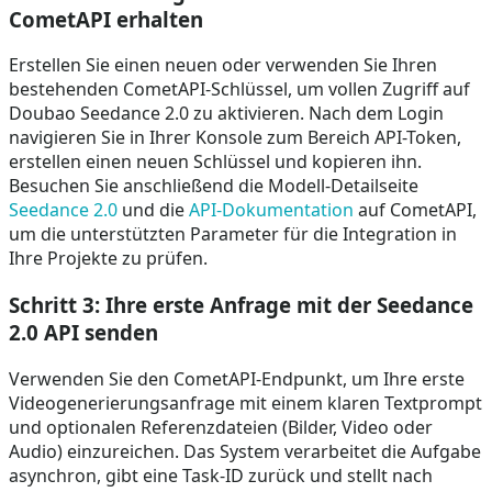
CometAPI erhalten
Erstellen Sie einen neuen oder verwenden Sie Ihren
bestehenden CometAPI-Schlüssel, um vollen Zugriff auf
Doubao Seedance 2.0 zu aktivieren. Nach dem Login
navigieren Sie in Ihrer Konsole zum Bereich API-Token,
erstellen einen neuen Schlüssel und kopieren ihn.
Besuchen Sie anschließend die Modell-Detailseite
Seedance 2.0
und die
API-Dokumentation
auf CometAPI,
um die unterstützten Parameter für die Integration in
Ihre Projekte zu prüfen.
Schritt 3: Ihre erste Anfrage mit der Seedance
2.0 API senden
Verwenden Sie den CometAPI-Endpunkt, um Ihre erste
Videogenerierungsanfrage mit einem klaren Textprompt
und optionalen Referenzdateien (Bilder, Video oder
Audio) einzureichen. Das System verarbeitet die Aufgabe
asynchron, gibt eine Task-ID zurück und stellt nach