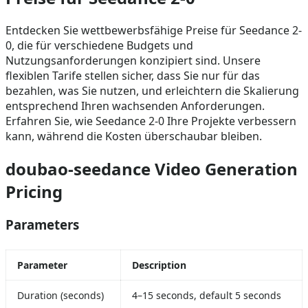
Entdecken Sie wettbewerbsfähige Preise für Seedance 2-
0, die für verschiedene Budgets und
Nutzungsanforderungen konzipiert sind. Unsere
flexiblen Tarife stellen sicher, dass Sie nur für das
bezahlen, was Sie nutzen, und erleichtern die Skalierung
entsprechend Ihren wachsenden Anforderungen.
Erfahren Sie, wie Seedance 2-0 Ihre Projekte verbessern
kann, während die Kosten überschaubar bleiben.
doubao-seedance Video Generation
Pricing
Parameters
Parameter
Description
Duration (seconds)
4–15 seconds, default 5 seconds