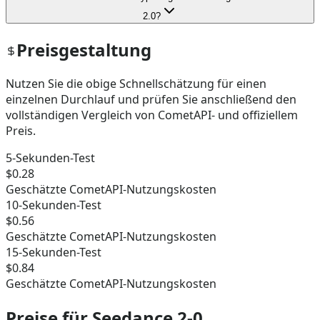
2.0?
Preisgestaltung
Nutzen Sie die obige Schnellschätzung für einen
einzelnen Durchlauf und prüfen Sie anschließend den
vollständigen Vergleich von CometAPI- und offiziellem
Preis.
5-Sekunden-Test
$0.28
Geschätzte CometAPI-Nutzungskosten
10-Sekunden-Test
$0.56
Geschätzte CometAPI-Nutzungskosten
15-Sekunden-Test
$0.84
Geschätzte CometAPI-Nutzungskosten
Preise für Seedance 2-0