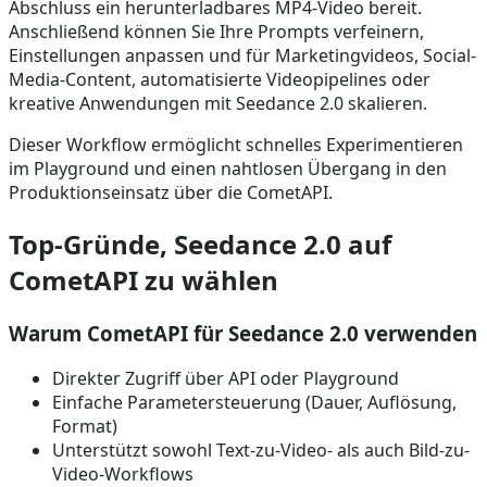
Abschluss ein herunterladbares MP4-Video bereit.
Anschließend können Sie Ihre Prompts verfeinern,
Einstellungen anpassen und für Marketingvideos, Social-
Media-Content, automatisierte Videopipelines oder
kreative Anwendungen mit Seedance 2.0 skalieren.
Dieser Workflow ermöglicht schnelles Experimentieren
im Playground und einen nahtlosen Übergang in den
Produktionseinsatz über die CometAPI.
Top-Gründe, Seedance 2.0 auf
CometAPI zu wählen
Warum CometAPI für Seedance 2.0 verwenden
Direkter Zugriff über API oder Playground
Einfache Parametersteuerung (Dauer, Auflösung,
Format)
Unterstützt sowohl Text-zu-Video- als auch Bild-zu-
Video-Workflows