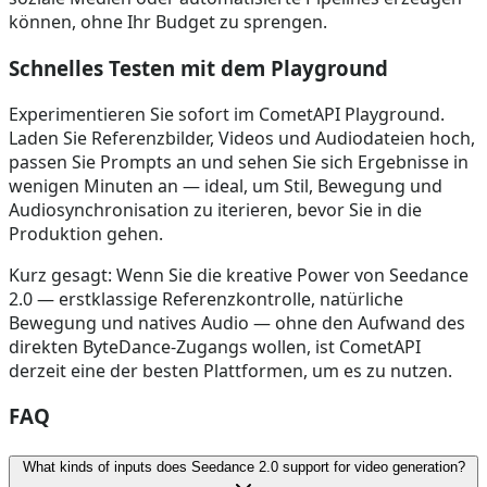
können, ohne Ihr Budget zu sprengen.
Schnelles Testen mit dem Playground
Experimentieren Sie sofort im CometAPI Playground.
Laden Sie Referenzbilder, Videos und Audiodateien hoch,
passen Sie Prompts an und sehen Sie sich Ergebnisse in
wenigen Minuten an — ideal, um Stil, Bewegung und
Audiosynchronisation zu iterieren, bevor Sie in die
Produktion gehen.
Kurz gesagt: Wenn Sie die kreative Power von Seedance
2.0 — erstklassige Referenzkontrolle, natürliche
Bewegung und natives Audio — ohne den Aufwand des
direkten ByteDance-Zugangs wollen, ist CometAPI
derzeit eine der besten Plattformen, um es zu nutzen.
FAQ
What kinds of inputs does Seedance 2.0 support for video generation?