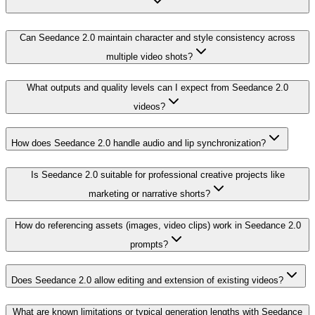
Can Seedance 2.0 maintain character and style consistency across
multiple video shots?
What outputs and quality levels can I expect from Seedance 2.0
videos?
How does Seedance 2.0 handle audio and lip synchronization?
Is Seedance 2.0 suitable for professional creative projects like
marketing or narrative shorts?
How do referencing assets (images, video clips) work in Seedance 2.0
prompts?
Does Seedance 2.0 allow editing and extension of existing videos?
What are known limitations or typical generation lengths with Seedance