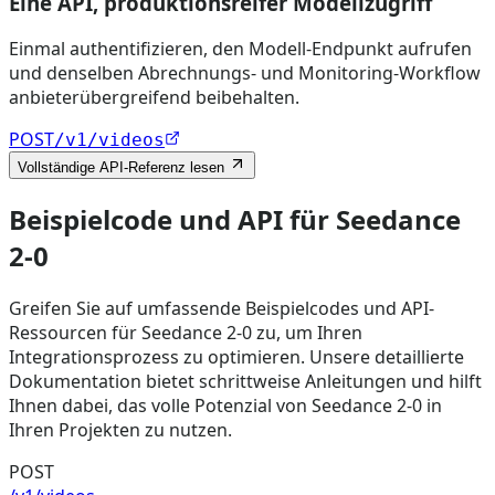
Eine API, produktionsreifer Modellzugriff
Einmal authentifizieren, den Modell-Endpunkt aufrufen
und denselben Abrechnungs- und Monitoring-Workflow
anbieterübergreifend beibehalten.
POST
/v1/videos
Vollständige API-Referenz lesen
Beispielcode und API für Seedance
2-0
Greifen Sie auf umfassende Beispielcodes und API-
Ressourcen für Seedance 2-0 zu, um Ihren
Integrationsprozess zu optimieren. Unsere detaillierte
Dokumentation bietet schrittweise Anleitungen und hilft
Ihnen dabei, das volle Potenzial von Seedance 2-0 in
Ihren Projekten zu nutzen.
POST