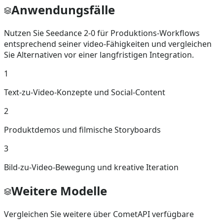
Anwendungsfälle
Nutzen Sie Seedance 2-0 für Produktions-Workflows
entsprechend seiner video-Fähigkeiten und vergleichen
Sie Alternativen vor einer langfristigen Integration.
1
Text-zu-Video-Konzepte und Social-Content
2
Produktdemos und filmische Storyboards
3
Bild-zu-Video-Bewegung und kreative Iteration
Weitere Modelle
Vergleichen Sie weitere über CometAPI verfügbare