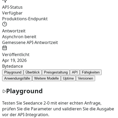
API-Status
Verfügbar
Produktions-Endpunkt
Antwortzeit
Asynchron bereit
Gemessene API-Antwortzeit
Veröffentlicht
Apr 19, 2026
Bytedance
Playground
Überblick
Preisgestaltung
API
Fähigkeiten
Anwendungsfälle
Weitere Modelle
Uptime
Versionen
Playground
Testen Sie Seedance 2-0 mit einer echten Anfrage,
prüfen Sie die Parameter und validieren Sie die Ausgabe
vor der API-Integration.