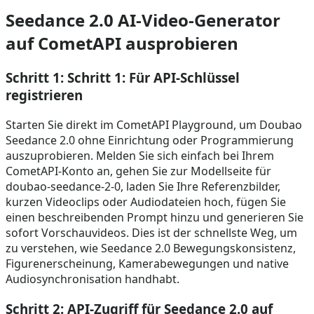
Seedance 2.0 AI-Video-Generator
auf CometAPI ausprobieren
Schritt 1: Schritt 1: Für API-Schlüssel
registrieren
Starten Sie direkt im CometAPI Playground, um Doubao
Seedance 2.0 ohne Einrichtung oder Programmierung
auszuprobieren. Melden Sie sich einfach bei Ihrem
CometAPI-Konto an, gehen Sie zur Modellseite für
doubao-seedance-2-0, laden Sie Ihre Referenzbilder,
kurzen Videoclips oder Audiodateien hoch, fügen Sie
einen beschreibenden Prompt hinzu und generieren Sie
sofort Vorschauvideos. Dies ist der schnellste Weg, um
zu verstehen, wie Seedance 2.0 Bewegungskonsistenz,
Figurenerscheinung, Kamerabewegungen und native
Audiosynchronisation handhabt.
Schritt 2: API-Zugriff für Seedance 2.0 auf