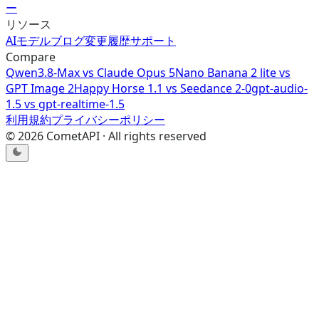
ー
リソース
AIモデル
ブログ
変更履歴
サポート
Compare
Qwen3.8-Max
vs
Claude Opus 5
Nano Banana 2 lite
vs
GPT Image 2
Happy Horse 1.1
vs
Seedance 2-0
gpt-audio-
1.5
vs
gpt-realtime-1.5
利用規約
プライバシーポリシー
©
2026
CometAPI · All rights reserved