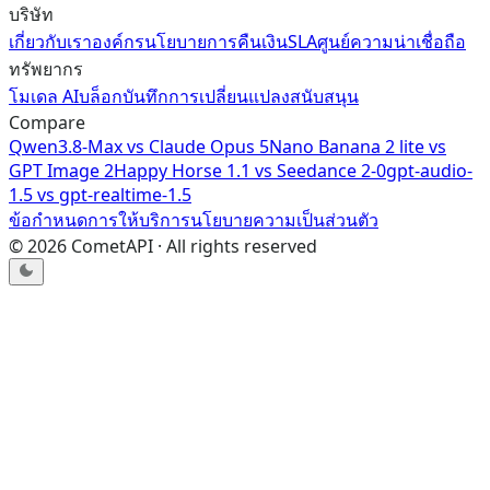
บริษัท
เกี่ยวกับเรา
องค์กร
นโยบายการคืนเงิน
SLA
ศูนย์ความน่าเชื่อถือ
ทรัพยากร
โมเดล AI
บล็อก
บันทึกการเปลี่ยนแปลง
สนับสนุน
Compare
Qwen3.8-Max
vs
Claude Opus 5
Nano Banana 2 lite
vs
GPT Image 2
Happy Horse 1.1
vs
Seedance 2-0
gpt-audio-
1.5
vs
gpt-realtime-1.5
ข้อกำหนดการให้บริการ
นโยบายความเป็นส่วนตัว
©
2026
CometAPI · All rights reserved