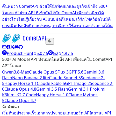
ค้นพบว่า CometAPI ช่วยให้นักพัฒนาและธุรกิจเข้าถึง 500+
โมเดล AI ผ่าน API ที่เข้ากันได้กับ OpenAI เพียงตัวเดียวได้
อย่างไร เรียนรู้เกี่ยวกับ AI แบบมัลติโหมด, เวิร์กโฟลว์อัตโนมัติ,
การเพิ่มประสิทธิภาพต้นทุน, กรณีการใช้งาน, และตัวอย่างโค้ด
Product Hunt
5.0 / 5
G2
4.9 / 5
500+ AI Model API ทั้งหมดในหนึ่ง API เพียงแค่ใน CometAPI
API โมเดล
Qwen3.8-Max
Claude Opus 5
Flux 3
GPT 5.6
Gemini 3.6
Flash
Nano Banana 2 lite
Claude Sonnet 5
Seedance-2-
5
Happy Horse 1.1
Claude Fable 5
GPT Image 2
Seedance 2-
0
Claude Opus 4.8
Gemini 3.5 Flash
Gemini 3.1 Pro
Kimi
K3
Kimi K2.7 Code
Happy Horse 1.0
Claude Mythos
5
Claude Opus 4.7
นักพัฒนา
เริ่มต้นอย่างรวดเร็ว
เอกสารประกอบ
แดชบอร์ด API
สถานะ API