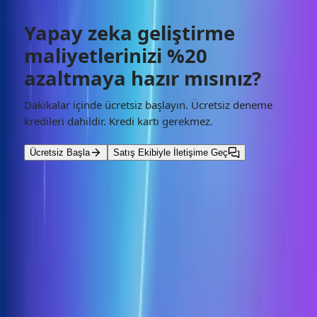
Yapay zeka geliştirme
maliyetlerinizi %20
azaltmaya hazır mısınız?
Dakikalar içinde ücretsiz başlayın. Ücretsiz deneme
kredileri dahildir. Kredi kartı gerekmez.
Ücretsiz Başla
Satış Ekibiyle İletişime Geç
Devamını Oku
Tümü
May 24, 2026
GPT-5.5
Claude Opus 4.7
deepseek v4