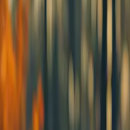
deo-editing