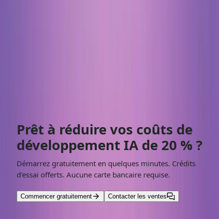
Sortie:
$0.3456/M
DeepSeek-Chat
Entrée:
$0.216/M
Sortie:
$0.88/M
Un chat. Tout fusionné.
Gratuit pour une durée limitée
Essai gratuit
Prêt à réduire vos coûts de
développement IA de 20 % ?
Démarrez gratuitement en quelques minutes. Crédits
d'essai offerts. Aucune carte bancaire requise.
Commencer gratuitement
Contacter les ventes