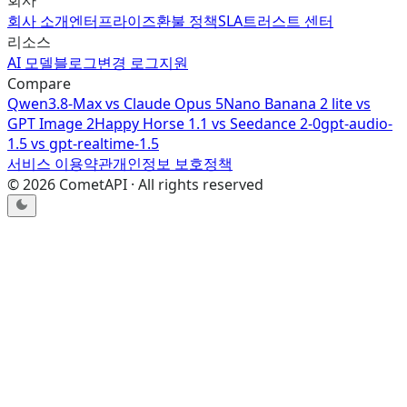
회사 소개
엔터프라이즈
환불 정책
SLA
트러스트 센터
리소스
AI 모델
블로그
변경 로그
지원
Compare
Qwen3.8-Max
vs
Claude Opus 5
Nano Banana 2 lite
vs
GPT Image 2
Happy Horse 1.1
vs
Seedance 2-0
gpt-audio-
1.5
vs
gpt-realtime-1.5
서비스 이용약관
개인정보 보호정책
©
2026
CometAPI · All rights reserved