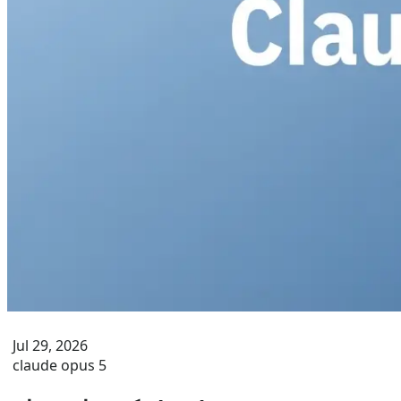
Jul 29, 2026
claude opus 5