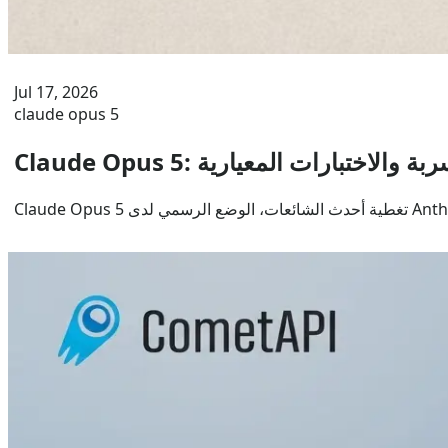
Jul 17, 2026
claude opus 5
ات المسربة والاختبارات المعيارية