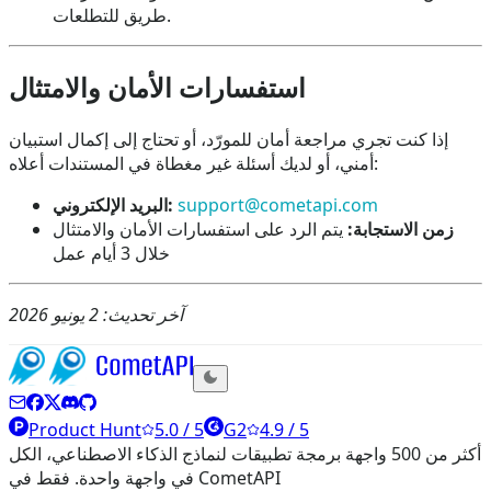
طريق للتطلعات.
استفسارات الأمان والامتثال
إذا كنت تجري مراجعة أمان للمورّد، أو تحتاج إلى إكمال استبيان
أمني، أو لديك أسئلة غير مغطاة في المستندات أعلاه:
support@cometapi.com
البريد الإلكتروني:
زمن الاستجابة:
يتم الرد على استفسارات الأمان والامتثال
خلال 3 أيام عمل
آخر تحديث: 2 يونيو 2026
Product Hunt
5.0 / 5
G2
4.9 / 5
أكثر من 500 واجهة برمجة تطبيقات لنماذج الذكاء الاصطناعي، الكل
في واجهة واحدة. فقط في CometAPI