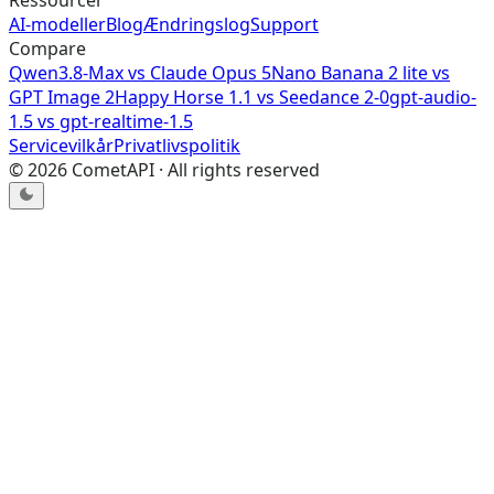
AI-modeller
Blog
Ændringslog
Support
Compare
Qwen3.8-Max
vs
Claude Opus 5
Nano Banana 2 lite
vs
GPT Image 2
Happy Horse 1.1
vs
Seedance 2-0
gpt-audio-
1.5
vs
gpt-realtime-1.5
Servicevilkår
Privatlivspolitik
©
2026
CometAPI · All rights reserved