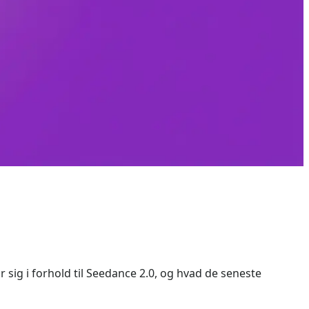
r sig i forhold til Seedance 2.0, og hvad de seneste