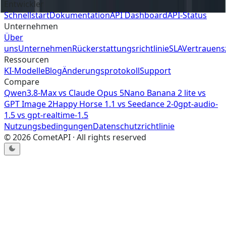
Entwickler
Schnellstart
Dokumentation
API Dashboard
API-Status
Unternehmen
Über
uns
Unternehmen
Rückerstattungsrichtlinie
SLA
Vertrauen
Ressourcen
KI-Modelle
Blog
Änderungsprotokoll
Support
Compare
Qwen3.8-Max
vs
Claude Opus 5
Nano Banana 2 lite
vs
GPT Image 2
Happy Horse 1.1
vs
Seedance 2-0
gpt-audio-
1.5
vs
gpt-realtime-1.5
Nutzungsbedingungen
Datenschutzrichtlinie
©
2026
CometAPI · All rights reserved