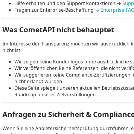
Hilfe erhalten und den Support kontaktieren →
Supp
Fragen zur Enterprise-Beschaffung →
Enterprise-FA
Was CometAPI nicht behauptet
Im Interesse der Transparenz möchten wir ausdrücklich kla
nicht ist:
Wir zeigen keine Kundenlogos ohne ausdrückliche s
Wir veröffentlichen keine Referenzen, die nicht verif
Wir suggerieren keine Compliance-Zertifizierungen,
nicht erlangt wurden.
Diese Seite spiegelt unseren aktuellen Betriebszusta
Roadmap unserer Zielvorstellungen.
Anfragen zu Sicherheit & Complianc
Wenn Sie eine Anbietersicherheitsprüfung durchführen, 