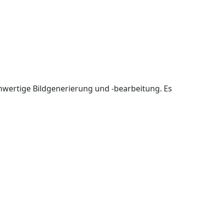
hwertige Bildgenerierung und -bearbeitung. Es