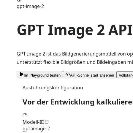
gpt-image-2
GPT Image 2 API
GPT Image 2 ist das Bildgenerierungsmodell von op
unterstützt flexible Bildgrößen und Bildeingaben 
Im Playground testen
API-Schnellstart ansehen
Vollstä
Ausführungskonfiguration
Vor der Entwicklung kalkulier
Modell-ID
gpt-image-2