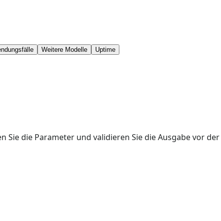
ndungsfälle
Weitere Modelle
Uptime
n Sie die Parameter und validieren Sie die Ausgabe vor der 