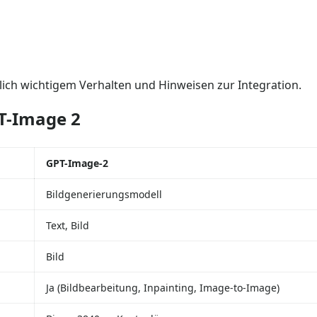
ßlich wichtigem Verhalten und Hinweisen zur Integration.
PT-Image 2
GPT-Image-2
Bildgenerierungsmodell
Text, Bild
Bild
Ja (Bildbearbeitung, Inpainting, Image-to-Image)