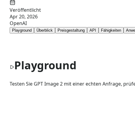
Veröffentlicht
Apr 20, 2026
OpenAI
Playground
Überblick
Preisgestaltung
API
Fähigkeiten
Anwe
Playground
Testen Sie GPT Image 2 mit einer echten Anfrage, prüfe