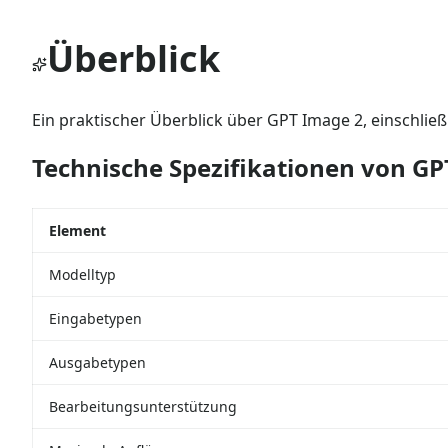
Überblick
Ein praktischer Überblick über GPT Image 2, einschlie
Technische Spezifikationen von G
Element
Modelltyp
Eingabetypen
Ausgabetypen
Bearbeitungsunterstützung