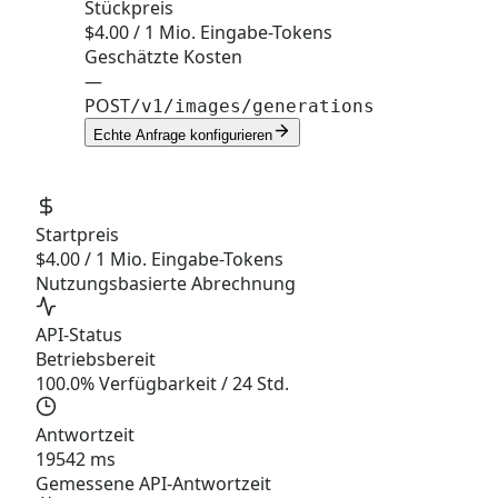
Stückpreis
$4.00 / 1 Mio. Eingabe-Tokens
Geschätzte Kosten
—
POST
/v1/images/generations
Echte Anfrage konfigurieren
Startpreis
$4.00 / 1 Mio. Eingabe-Tokens
Nutzungsbasierte Abrechnung
API-Status
Betriebsbereit
100.0% Verfügbarkeit / 24 Std.
Antwortzeit
19542 ms
Gemessene API-Antwortzeit