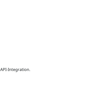
API-Integration.