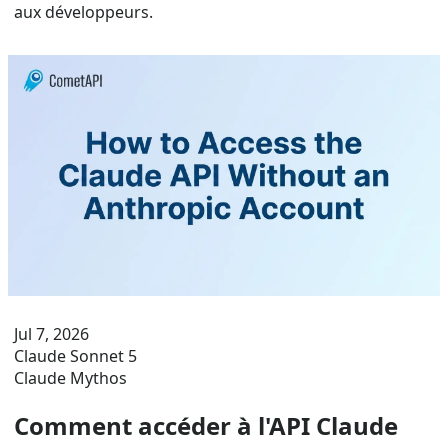
aux développeurs.
Jul 7, 2026
Claude Sonnet 5
Claude Mythos
Comment accéder à l'API Claude