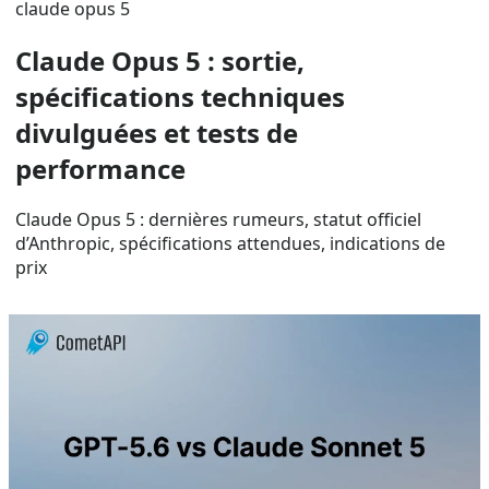
claude opus 5
Claude Opus 5 : sortie,
spécifications techniques
divulguées et tests de
performance
Claude Opus 5 : dernières rumeurs, statut officiel
d’Anthropic, spécifications attendues, indications de
prix