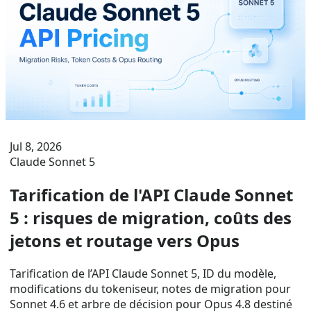
Jul 8, 2026
Claude Sonnet 5
Tarification de l'API Claude Sonnet
5 : risques de migration, coûts des
jetons et routage vers Opus
Tarification de l’API Claude Sonnet 5, ID du modèle,
modifications du tokeniseur, notes de migration pour
Sonnet 4.6 et arbre de décision pour Opus 4.8 destiné