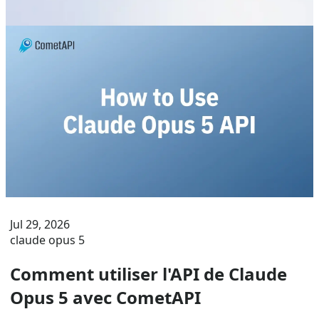
Jul 29, 2026
claude opus 5
Comment utiliser l'API de Claude
Opus 5 avec CometAPI