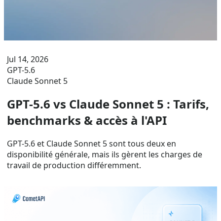
Jul 14, 2026
GPT-5.6
Claude Sonnet 5
GPT-5.6 vs Claude Sonnet 5 : Tarifs,
benchmarks & accès à l'API
GPT-5.6 et Claude Sonnet 5 sont tous deux en
disponibilité générale, mais ils gèrent les charges de
travail de production différemment.