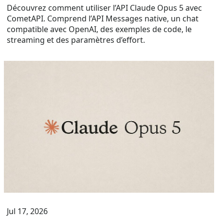
Découvrez comment utiliser l’API Claude Opus 5 avec
CometAPI. Comprend l’API Messages native, un chat
compatible avec OpenAI, des exemples de code, le
streaming et des paramètres d’effort.
Jul 17, 2026