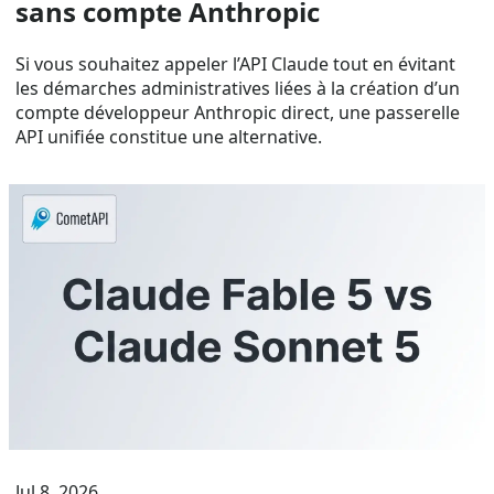
sans compte Anthropic
Si vous souhaitez appeler l’API Claude tout en évitant
les démarches administratives liées à la création d’un
compte développeur Anthropic direct, une passerelle
API unifiée constitue une alternative.
Jul 8, 2026