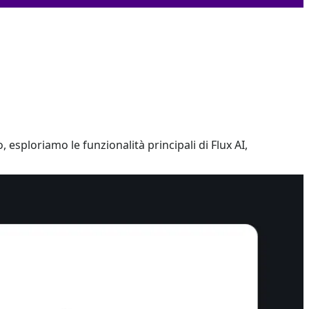
 esploriamo le funzionalità principali di Flux AI,