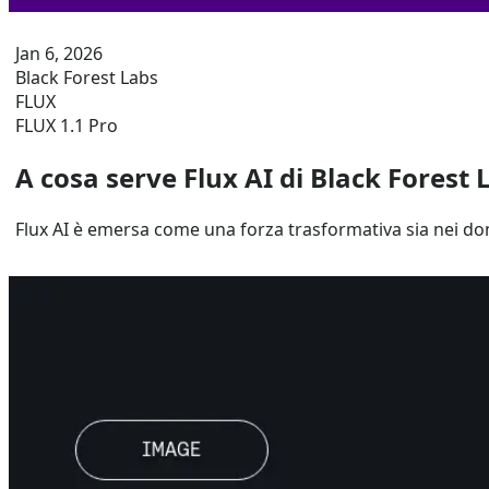
Jan 6, 2026
Black Forest Labs
FLUX
FLUX 1.1 Pro
A cosa serve Flux AI di Black Forest
Flux AI è emersa come una forza trasformativa sia nei domin