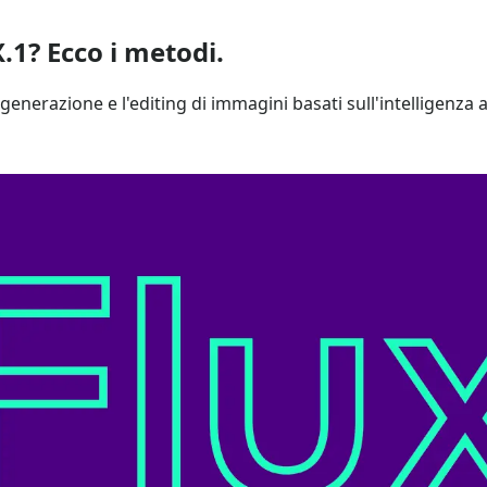
.1? Ecco i metodi.
 generazione e l'editing di immagini basati sull'intelligenza ar