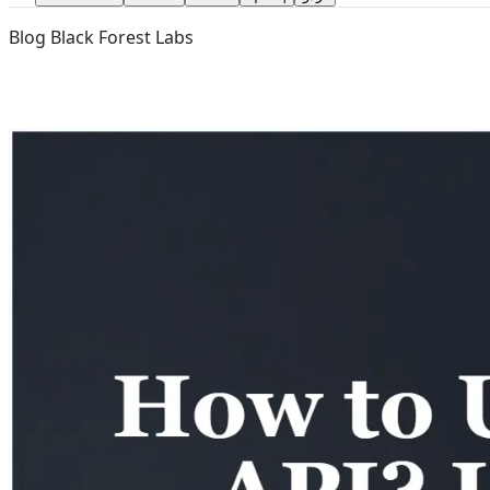
Blog Black Forest Labs