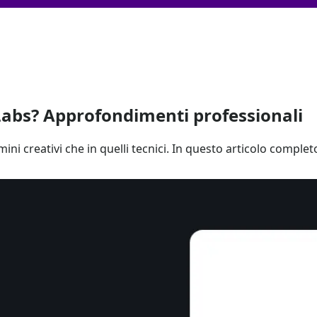
 Labs? Approfondimenti professionali
i creativi che in quelli tecnici. In questo articolo completo,