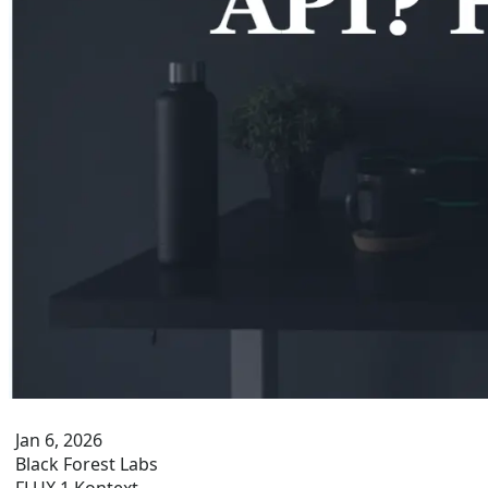
Jan 6, 2026
Black Forest Labs