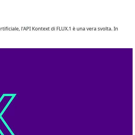
tificiale, l'API Kontext di FLUX.1 è una vera svolta. In