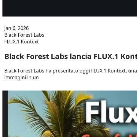
Jan 6, 2026
Black Forest Labs
FLUX.1 Kontext
Black Forest Labs lancia FLUX.1 Kon
Black Forest Labs ha presentato oggi FLUX.1 Kontext, una 
immagini in un