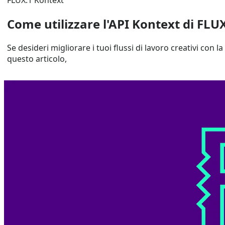
FLUX.1 Kontext
Come utilizzare l'API Kontext di FLUX
Se desideri migliorare i tuoi flussi di lavoro creativi con la
questo articolo,