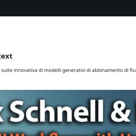
text
suite innovativa di modelli generativi di abbinamento di flu