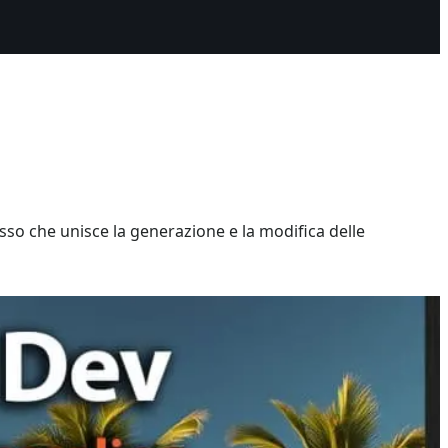
sso che unisce la generazione e la modifica delle