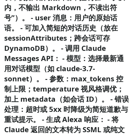
内，不输出 Markdown，不读出符
号”）。 - user 消息：用户的原始话
语。 - 可加入简短的对话历史（放在
sessionAttributes；跨会话可存
DynamoDB）。 - 调用 Claude
Messages API： - 模型：选择最新通
用对话模型（如 claude-3.7-
sonnet）。 - 参数：max_tokens 控
制上限；temperature 视风格调优；
加上 metadata（如会话 ID）。 - 错误
处理：超时或 5xx 时降级为简短道歉与
重试提示。 - 生成 Alexa 响应： - 将
Claude 返回的文本转为 SSML 或纯文