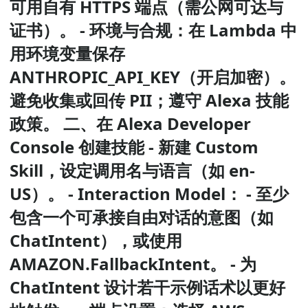
可用自有 HTTPS 端点（需公网可达与
证书）。 - 环境与合规：在 Lambda 中
用环境变量保存
ANTHROPIC_API_KEY（开启加密）。
避免收集或回传 PII；遵守 Alexa 技能
政策。 二、在 Alexa Developer
Console 创建技能 - 新建 Custom
Skill，设定调用名与语言（如 en-
US）。 - Interaction Model： - 至少
包含一个可承接自由对话的意图（如
ChatIntent），或使用
AMAZON.FallbackIntent。 - 为
ChatIntent 设计若干示例话术以更好