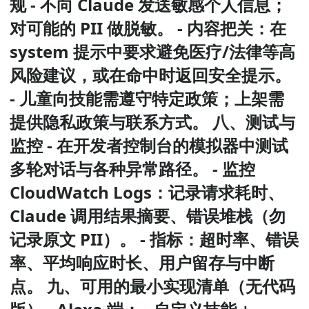
规 - 不向 Claude 发送敏感个人信息；
对可能的 PII 做脱敏。 - 内容把关：在
system 提示中要求避免医疗/法律等高
风险建议，或在命中时返回安全提示。
- 儿童向技能需遵守特定政策；上架需
提供隐私政策与联系方式。 八、测试与
监控 - 在开发者控制台的模拟器中测试
多轮对话与各种异常路径。 - 监控
CloudWatch Logs：记录请求耗时、
Claude 调用结果摘要、错误堆栈（勿
记录原文 PII）。 - 指标：超时率、错误
率、平均响应时长、用户留存与中断
点。 九、可用的最小实现清单（无代码