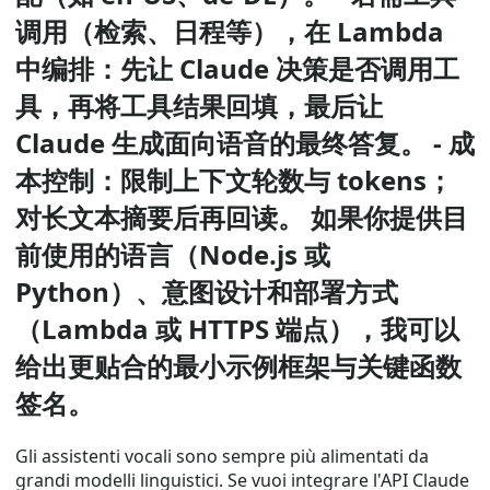
调用（检索、日程等），在 Lambda
中编排：先让 Claude 决策是否调用工
具，再将工具结果回填，最后让
Claude 生成面向语音的最终答复。 - 成
本控制：限制上下文轮数与 tokens；
对长文本摘要后再回读。 如果你提供目
前使用的语言（Node.js 或
Python）、意图设计和部署方式
（Lambda 或 HTTPS 端点），我可以
给出更贴合的最小示例框架与关键函数
签名。
Gli assistenti vocali sono sempre più alimentati da
grandi modelli linguistici. Se vuoi integrare l'API Claude