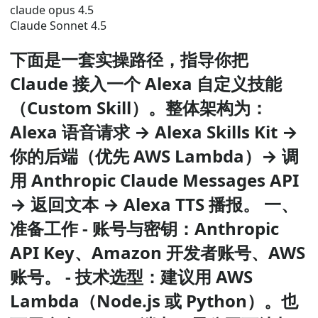
claude opus 4.5
Claude Sonnet 4.5
下面是一套实操路径，指导你把
Claude 接入一个 Alexa 自定义技能
（Custom Skill）。整体架构为：
Alexa 语音请求 → Alexa Skills Kit →
你的后端（优先 AWS Lambda）→ 调
用 Anthropic Claude Messages API
→ 返回文本 → Alexa TTS 播报。 一、
准备工作 - 账号与密钥：Anthropic
API Key、Amazon 开发者账号、AWS
账号。 - 技术选型：建议用 AWS
Lambda（Node.js 或 Python）。也