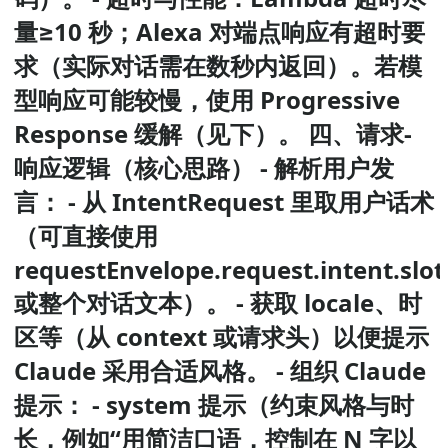
量≥10 秒；Alexa 对端点响应有超时要
求（实际对话需在数秒内返回）。若模
型响应可能较慢，使用 Progressive
Response 缓解（见下）。 四、请求-
响应逻辑（核心思路） - 解析用户发
言： - 从 IntentRequest 里取用户话术
（可直接使用
requestEnvelope.request.intent.slot
或整个对话文本）。 - 获取 locale、时
区等（从 context 或请求头）以便提示
Claude 采用合适风格。 - 组织 Claude
提示： - system 提示（约束风格与时
长，例如“用简洁口语，控制在 N 字以