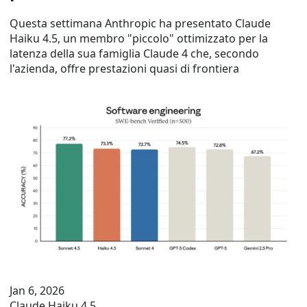
Questa settimana Anthropic ha presentato Claude
Haiku 4.5, un membro "piccolo" ottimizzato per la
latenza della sua famiglia Claude 4 che, secondo
l'azienda, offre prestazioni quasi di frontiera
Jan 6, 2026
Claude Haiku 4.5