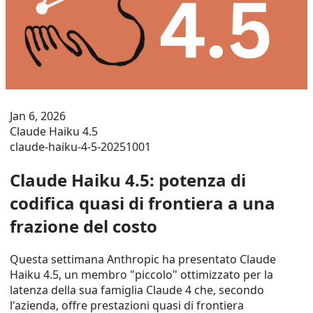
Jan 6, 2026
Claude Haiku 4.5
claude-haiku-4-5-20251001
Claude Haiku 4.5: potenza di
codifica quasi di frontiera a una
frazione del costo
Questa settimana Anthropic ha presentato Claude
Haiku 4.5, un membro "piccolo" ottimizzato per la
latenza della sua famiglia Claude 4 che, secondo
l'azienda, offre prestazioni quasi di frontiera