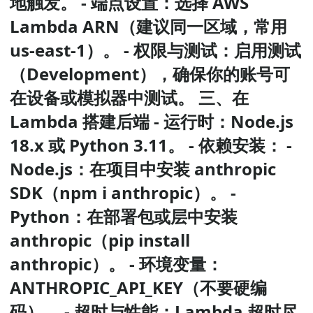
地触发。 - 端点设置：选择 AWS
Lambda ARN（建议同一区域，常用
us-east-1）。 - 权限与测试：启用测试
（Development），确保你的账号可
在设备或模拟器中测试。 三、在
Lambda 搭建后端 - 运行时：Node.js
18.x 或 Python 3.11。 - 依赖安装： -
Node.js：在项目中安装 anthropic
SDK（npm i anthropic）。 -
Python：在部署包或层中安装
anthropic（pip install
anthropic）。 - 环境变量：
ANTHROPIC_API_KEY（不要硬编
码）。 - 超时与性能：Lambda 超时尽