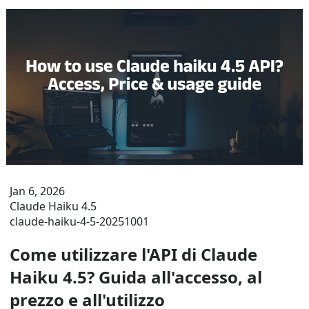
Jan 6, 2026
Claude Haiku 4.5
claude-haiku-4-5-20251001
Come utilizzare l'API di Claude
Haiku 4.5? Guida all'accesso, al
prezzo e all'utilizzo