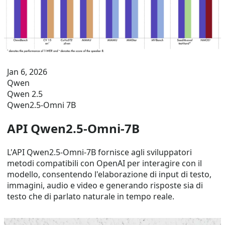
Jan 6, 2026
Qwen
Qwen 2.5
Qwen2.5-Omni 7B
API Qwen2.5-Omni-7B
L'API Qwen2.5-Omni-7B fornisce agli sviluppatori
metodi compatibili con OpenAI per interagire con il
modello, consentendo l'elaborazione di input di testo,
immagini, audio e video e generando risposte sia di
testo che di parlato naturale in tempo reale.