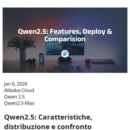
Jan 6, 2026
Alibaba Cloud
Qwen 2.5
Qwen2.5-Max
Qwen2.5: Caratteristiche,
distribuzione e confronto