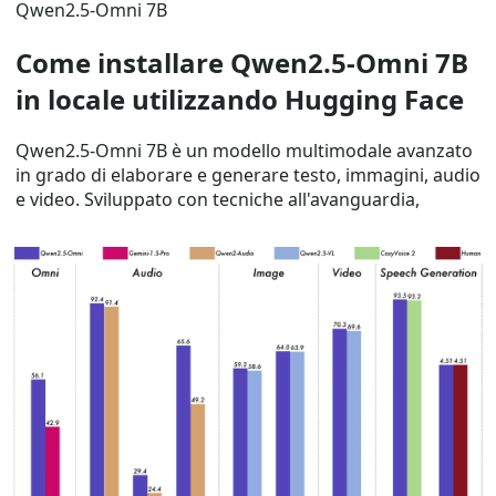
Qwen2.5-Omni 7B
Come installare Qwen2.5-Omni 7B
in locale utilizzando Hugging Face
Qwen2.5-Omni 7B è un modello multimodale avanzato
in grado di elaborare e generare testo, immagini, audio
e video. Sviluppato con tecniche all'avanguardia,