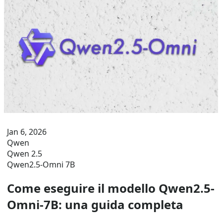
Jan 6, 2026
Qwen
Qwen 2.5
Qwen2.5-Omni 7B
Come eseguire il modello Qwen2.5-
Omni-7B: una guida completa