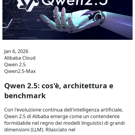
Jan 6, 2026
Alibaba Cloud
Qwen 2.5
Qwen2.5-Max
Qwen 2.5: cos'è, architettura e
benchmark
Con l'evoluzione continua dell'intelligenza artificiale,
Qwen 2.5 di Alibaba emerge come un contendente
formidabile nel regno dei modelli linguistici di grandi
dimensioni (LLM). Rilasciato nel