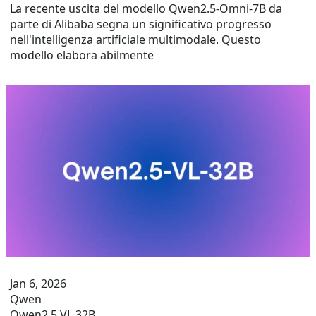
La recente uscita del modello Qwen2.5-Omni-7B da
parte di Alibaba segna un significativo progresso
nell'intelligenza artificiale multimodale. Questo
modello elabora abilmente
Jan 6, 2026
Qwen
Qwen2.5 VL 32B