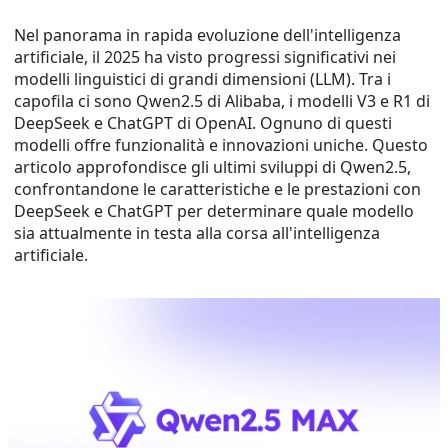
Nel panorama in rapida evoluzione dell'intelligenza
artificiale, il 2025 ha visto progressi significativi nei
modelli linguistici di grandi dimensioni (LLM). Tra i
capofila ci sono Qwen2.5 di Alibaba, i modelli V3 e R1 di
DeepSeek e ChatGPT di OpenAI. Ognuno di questi
modelli offre funzionalità e innovazioni uniche. Questo
articolo approfondisce gli ultimi sviluppi di Qwen2.5,
confrontandone le caratteristiche e le prestazioni con
DeepSeek e ChatGPT per determinare quale modello
sia attualmente in testa alla corsa all'intelligenza
artificiale.