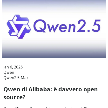
Jan 6, 2026
Qwen
Qwen2.5-Max
Qwen di Alibaba: è davvero open
source?