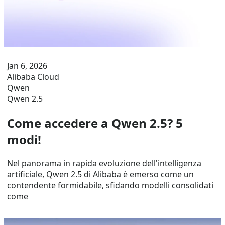
Jan 6, 2026
Alibaba Cloud
Qwen
Qwen 2.5
Come accedere a Qwen 2.5? 5
modi!
Nel panorama in rapida evoluzione dell'intelligenza
artificiale, Qwen 2.5 di Alibaba è emerso come un
contendente formidabile, sfidando modelli consolidati
come