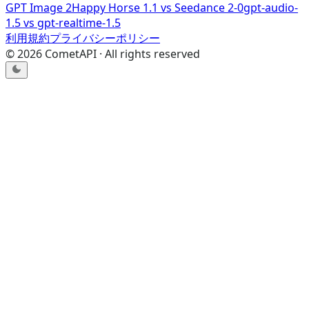
GPT Image 2
Happy Horse 1.1
vs
Seedance 2-0
gpt-audio-
1.5
vs
gpt-realtime-1.5
利用規約
プライバシーポリシー
©
2026
CometAPI · All rights reserved