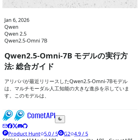
Jan 6, 2026
Qwen
Qwen 2.5
Qwen2.5-Omni 7B
Qwen2.5-Omni-7B モデルの実行方
法: 総合ガイド
アリババが最近リリースしたQwen2.5-Omni-7Bモデル
は、マルチモーダル人工知能の大きな進歩を示していま
す。このモデルは、
Product Hunt
5.0 / 5
G2
4.9 / 5