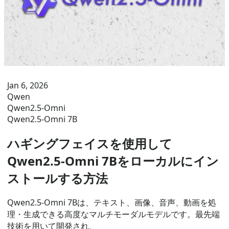
Jan 6, 2026
Qwen
Qwen2.5-Omni
Qwen2.5-Omni 7B
ハギングフェイスを使用して
Qwen2.5-Omni 7Bをローカルにイン
ストールする方法
Qwen2.5-Omni 7Bは、テキスト、画像、音声、動画を処
理・生成できる高度なマルチモーダルモデルです。最先端
技術を用いて開発され、