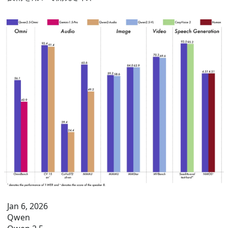
Jan 6, 2026
Qwen