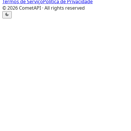
Termos de Serviço
Política de Privacidade
©
2026
CometAPI · All rights reserved