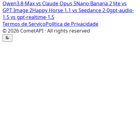
Qwen3.8-Max
vs
Claude Opus 5
Nano Banana 2 lite
vs
GPT Image 2
Happy Horse 1.1
vs
Seedance 2-0
gpt-audio-
1.5
vs
gpt-realtime-1.5
Termos de Serviço
Política de Privacidade
©
2026
CometAPI · All rights reserved