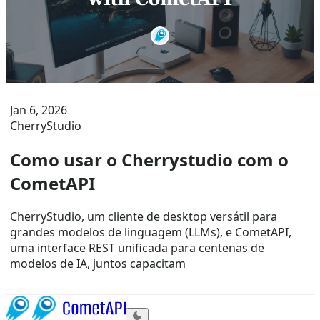
Jan 6, 2026
CherryStudio
Como usar o Cherrystudio com o
CometAPI
CherryStudio, um cliente de desktop versátil para
grandes modelos de linguagem (LLMs), e CometAPI,
uma interface REST unificada para centenas de
modelos de IA, juntos capacitam