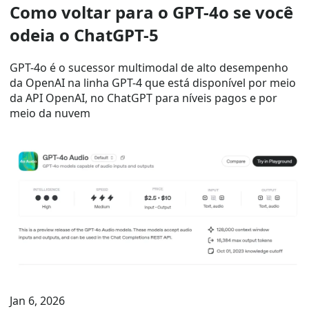
Como voltar para o GPT-4o se você
odeia o ChatGPT-5
GPT-4o é o sucessor multimodal de alto desempenho
da OpenAI na linha GPT-4 que está disponível por meio
da API OpenAI, no ChatGPT para níveis pagos e por
meio da nuvem
Jan 6, 2026