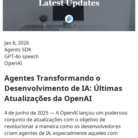
Jan 6, 2026
Agents SDK
GPT-4o speech
OpenAI
Agentes Transformando o
Desenvolvimento de IA: Últimas
Atualizações da OpenAI
4 de junho de 2025 — A OpenAI lançou um poderoso
conjunto de atualizações com o objetivo de
revolucionar a maneira como os desenvolvedores
criam agentes de IA, especialmente aqueles com