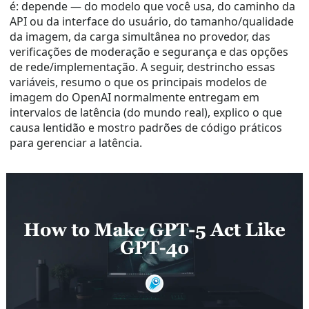
é: depende — do modelo que você usa, do caminho da
API ou da interface do usuário, do tamanho/qualidade
da imagem, da carga simultânea no provedor, das
verificações de moderação e segurança e das opções
de rede/implementação. A seguir, destrincho essas
variáveis, resumo o que os principais modelos de
imagem do OpenAI normalmente entregam em
intervalos de latência (do mundo real), explico o que
causa lentidão e mostro padrões de código práticos
para gerenciar a latência.