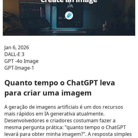
Jan 6, 2026
DALL-E 3
GPT -4o Image
GPT-Image-1
Quanto tempo o ChatGPT leva
para criar uma imagem
A geração de imagens artificiais é um dos recursos
mais rápidos em IA generativa atualmente.
Desenvolvedores e criadores costumam fazer a
mesma pergunta prática: "quanto tempo o ChatGPT
levará para obter minha imagem?". A resposta simples