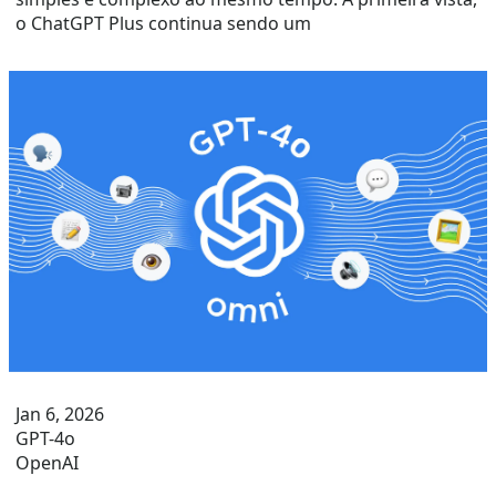
o ChatGPT Plus continua sendo um
Jan 6, 2026
GPT-4o
OpenAI