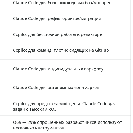
Claude Code для больших кодовых баз/монореп
Claude Code для рефакторингов/миграций
Copilot для бесшовной работы в редакторе
Copilot для команд, плотно сидящих на GitHub
Claude Code для индивидуальных воркфлоу
Claude Code для автономных бенчмарков
Copilot для предсказуемой цены; Claude Code для
задач с высоким ROI
Оба — 29% опрошенных разработчиков используют
несколько инструментов