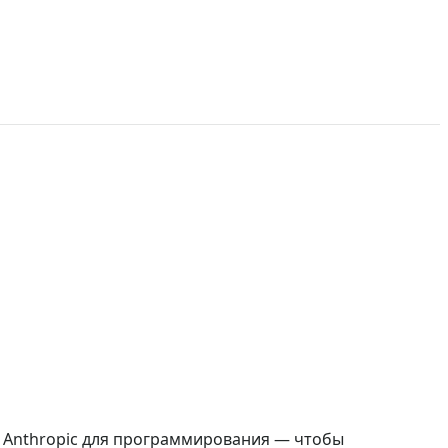
 Anthropic для программирования — чтобы