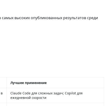
 из самых высоких опубликованных результатов среди
Лучшее применение
 в
Claude Code для сложных задач; Copilot для
ежедневной скорости