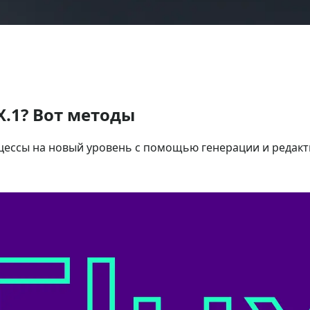
X.1? Вот методы
цессы на новый уровень с помощью генерации и редакт