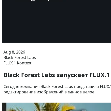
Aug 8, 2026
Black Forest Labs
FLUX.1 Kontext
Black Forest Labs запускает FLUX.1
Сегодня компания Black Forest Labs представила FLU
редактирование изображений в единое целое.