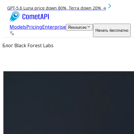
GPT-5.6 Luna price down 80%, Terra down 20% →
Models
Pricing
Enterprise
Resources
Начать бесплатно
Блог Black Forest Labs