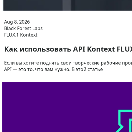
Aug 8, 2026
Black Forest Labs
FLUX.1 Kontext
Как использовать API Kontext FLU
Если вы хотите поднять свои творческие рабочие про
API — это то, что вам нужно. В этой статье