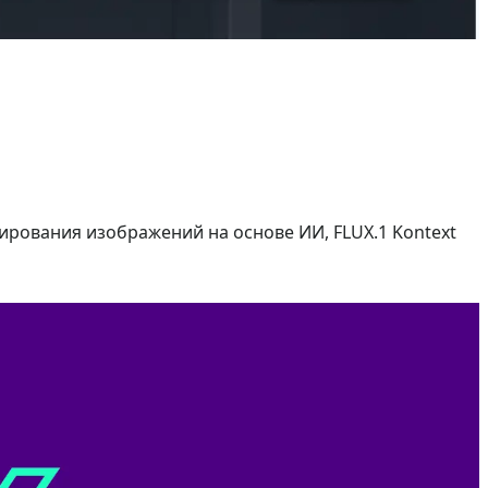
ирования изображений на основе ИИ, FLUX.1 Kontext