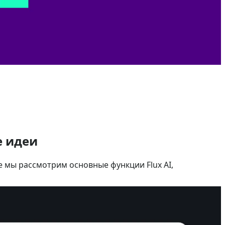
е идеи
ье мы рассмотрим основные функции Flux AI,