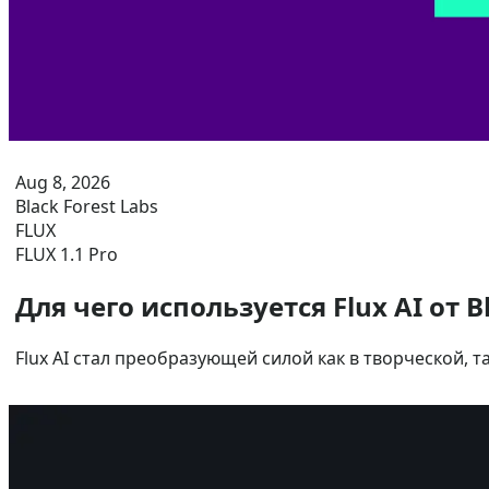
Aug 8, 2026
Black Forest Labs
FLUX
FLUX 1.1 Pro
Для чего используется Flux AI от 
Flux AI стал преобразующей силой как в творческой, 