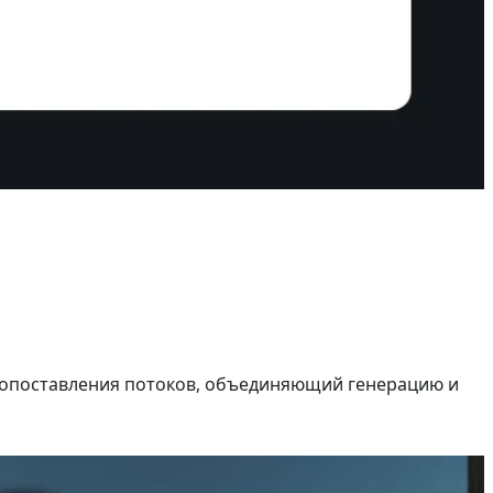
й сопоставления потоков, объединяющий генерацию и