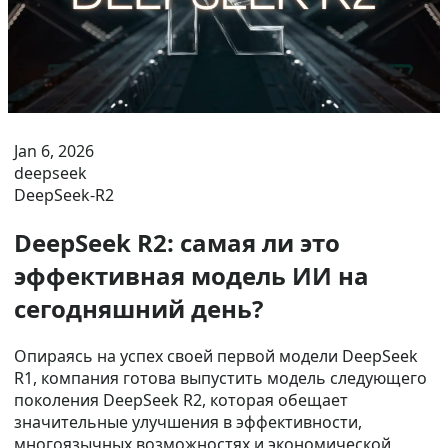
Jan 6, 2026
deepseek
DeepSeek-R2
DeepSeek R2: самая ли это
эффективная модель ИИ на
сегодняшний день?
Опираясь на успех своей первой модели DeepSeek
R1, компания готова выпустить модель следующего
поколения DeepSeek R2, которая обещает
значительные улучшения в эффективности,
многоязычных возможностях и экономической