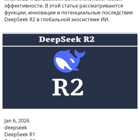
эффективности. В этой статье рассматриваются
функции, инновации и потенциальные последствия
DeepSeek R2 в глобальной экосистеме ИИ.
Jan 6, 2026
deepseek
DeepSeek R1