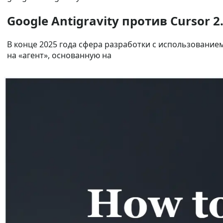
Google Antigravity против Cursor 2
В конце 2025 года сфера разработки с использование
на «агент», основанную на