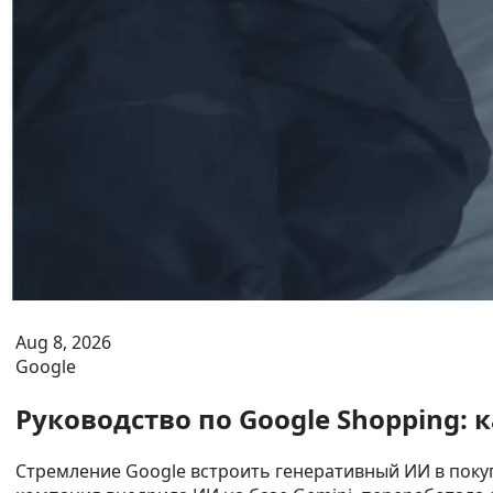
Aug 8, 2026
Google
Руководство по Google Shopping:
Стремление Google встроить генеративный ИИ в покуп