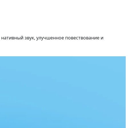
 нативный звук, улучшенное повествование и