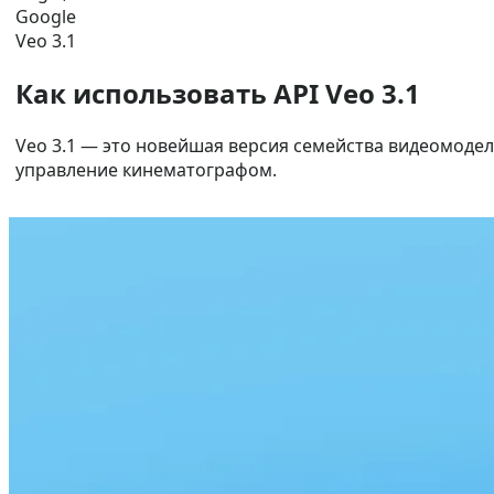
Google
Veo 3.1
Как использовать API Veo 3.1
Veo 3.1 — это новейшая версия семейства видеомоде
управление кинематографом.