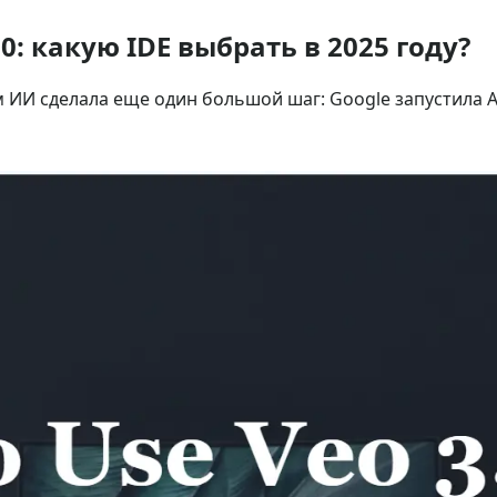
.0: какую IDE выбрать в 2025 году?
м ИИ сделала еще один большой шаг: Google запустила A