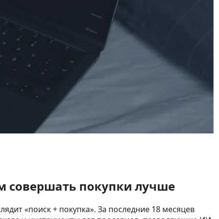
лям совершать покупки лучше
ядит «поиск + покупка». За последние 18 месяцев