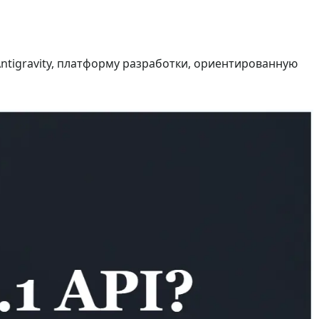
ntigravity, платформу разработки, ориентированную