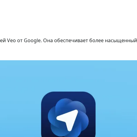
лей Veo от Google. Она обеспечивает более насыщенный