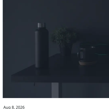
Aug 8, 2026