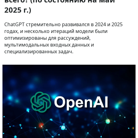
2025 г.)
ChatGPT стремительно развивался в 2024 и 2025
годах, и несколько итераций модели были
оптимизированы для рассуждений,
мультимодальных входных данных и
специализированных задач.