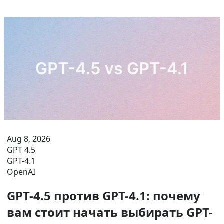
Aug 8, 2026
GPT 4.5
GPT-4.1
OpenAI
GPT-4.5 против GPT-4.1: почему
вам стоит начать выбирать GPT-