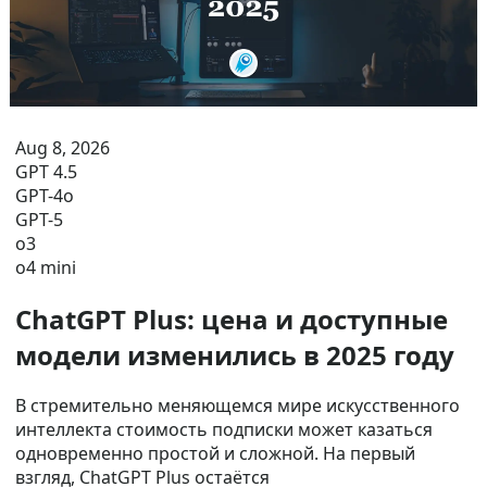
Aug 8, 2026
GPT 4.5
GPT-4o
GPT-5
o3
o4 mini
ChatGPT Plus: цена и доступные
модели изменились в 2025 году
В стремительно меняющемся мире искусственного
интеллекта стоимость подписки может казаться
одновременно простой и сложной. На первый
взгляд, ChatGPT Plus остаётся