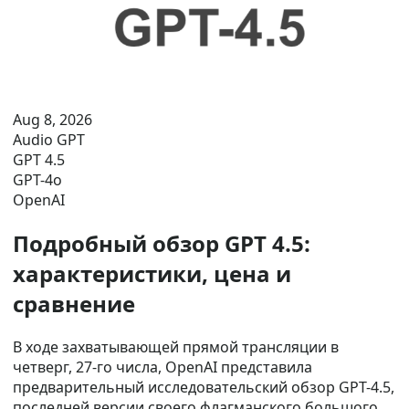
Aug 8, 2026
Audio GPT
GPT 4.5
GPT-4o
OpenAI
Подробный обзор GPT 4.5:
характеристики, цена и
сравнение
В ходе захватывающей прямой трансляции в
четверг, 27-го числа, OpenAI представила
предварительный исследовательский обзор GPT-4.5,
последней версии своего флагманского большого