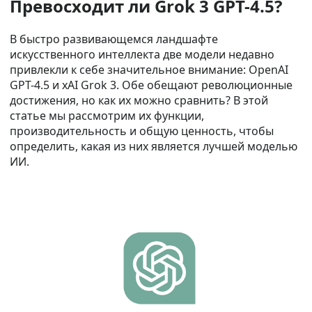
Превосходит ли Grok 3 GPT-4.5?
В быстро развивающемся ландшафте
искусственного интеллекта две модели недавно
привлекли к себе значительное внимание: OpenAI
GPT-4.5 и xAI Grok 3. Обе обещают революционные
достижения, но как их можно сравнить? В этой
статье мы рассмотрим их функции,
производительность и общую ценность, чтобы
определить, какая из них является лучшей моделью
ИИ.