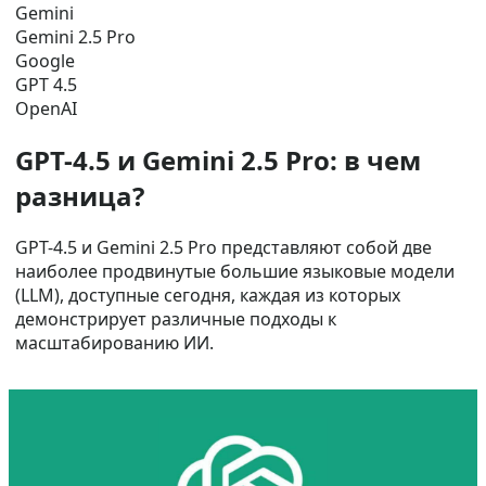
Gemini
Gemini 2.5 Pro
Google
GPT 4.5
OpenAI
GPT-4.5 и Gemini 2.5 Pro: в чем
разница?
GPT-4.5 и Gemini 2.5 Pro представляют собой две
наиболее продвинутые большие языковые модели
(LLM), доступные сегодня, каждая из которых
демонстрирует различные подходы к
масштабированию ИИ.