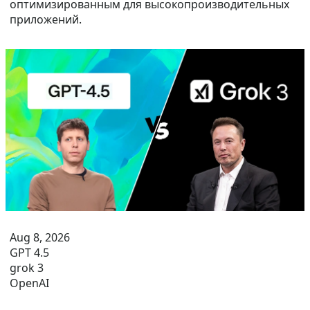
оптимизированным для высокопроизводительных
приложений.
Aug 8, 2026
GPT 4.5
grok 3
OpenAI