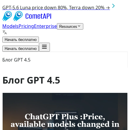
GPT-5.6 Luna price down 80%, Terra down 20% →
Models
Pricing
Enterprise
Resources
Начать бесплатно
Начать бесплатно
Блог GPT 4.5
Блог GPT 4.5