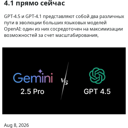
4.1 прямо сейчас
GPT-4.5 и GPT-4.1 представляют собой два различных
пути в эволюции больших языковых моделей
OpenAI: один из них сосредоточен на максимизации
возможностей за счет масштабирования,
Aug 8, 2026