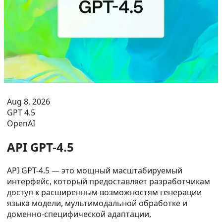
Aug 8, 2026
GPT 4.5
OpenAI
API GPT-4.5
API GPT-4.5 — это мощный масштабируемый
интерфейс, который предоставляет разработчикам
доступ к расширенным возможностям генерации
языка модели, мультимодальной обработке и
доменно-специфической адаптации,