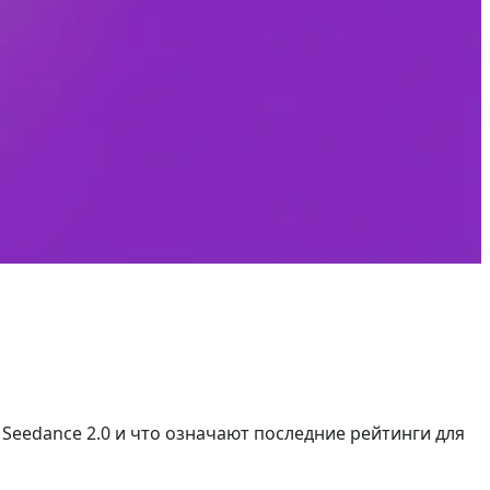
 с Seedance 2.0 и что означают последние рейтинги для