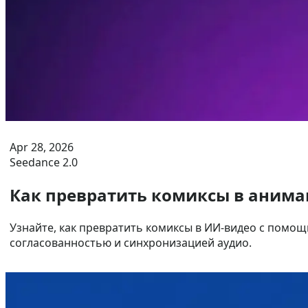
Apr 28, 2026
Seedance 2.0
Как превратить комиксы в анима
Узнайте, как превратить комиксы в ИИ-видео с помощ
согласованностью и синхронизацией аудио.