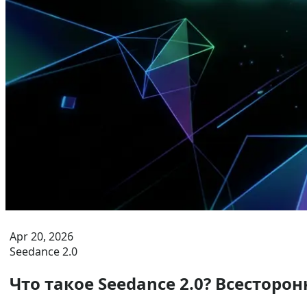
Apr 20, 2026
Seedance 2.0
Что такое Seedance 2.0? Всесторо