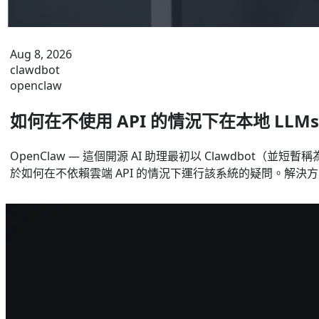
Aug 8, 2026
clawdbot
openclaw
如何在不使用 API 的情況下在本地 LLMs 上運行
OpenClaw — 這個開源 AI 助理最初以 Clawdbo
於如何在不依賴雲端 API 的情況下運行該系統的疑問。解決方案