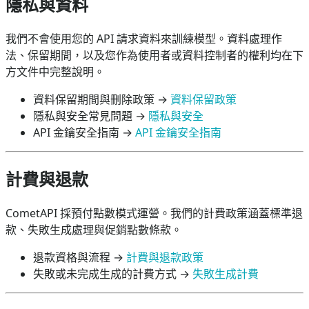
隱私與資料
我們不會使用您的 API 請求資料來訓練模型。資料處理作
法、保留期間，以及您作為使用者或資料控制者的權利均在下
方文件中完整說明。
資料保留期間與刪除政策 →
資料保留政策
隱私與安全常見問題 →
隱私與安全
API 金鑰安全指南 →
API 金鑰安全指南
計費與退款
CometAPI 採預付點數模式運營。我們的計費政策涵蓋標準退
款、失敗生成處理與促銷點數條款。
退款資格與流程 →
計費與退款政策
失敗或未完成生成的計費方式 →
失敗生成計費