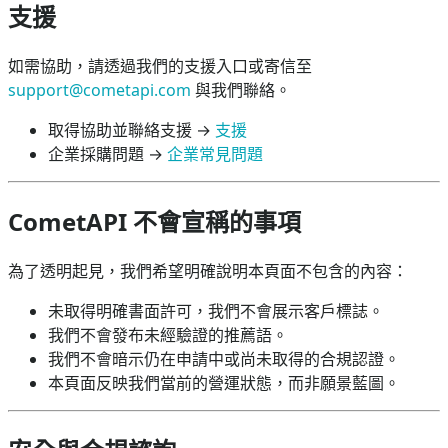
支援
如需協助，請透過我們的支援入口或寄信至
support@cometapi.com
與我們聯絡。
取得協助並聯絡支援 →
支援
企業採購問題 →
企業常見問題
CometAPI 不會宣稱的事項
為了透明起見，我們希望明確說明本頁面不包含的內容：
未取得明確書面許可，我們不會展示客戶標誌。
我們不會發布未經驗證的推薦語。
我們不會暗示仍在申請中或尚未取得的合規認證。
本頁面反映我們當前的營運狀態，而非願景藍圖。