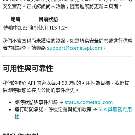
安全實務。正式認證尚未啟動；隨著進展將更新本頁面。
範疇
目前狀態
傳輸中加密
強制使用 TLS 1.2+
我們不會宣稱尚未獲得的認證。如需填寫安全問卷或進行供應
商盡職調查，請聯絡
support@cometapi.com
。
可用性與可靠性
我們的核心 API 閘道以每月 99.9% 的可用性為目標。我們提
供即時狀態監控與公開的事件歷史。
即時狀態與事件記錄 →
status.cometapi.com
運行時間承諾、停機定義與抵扣政策 →
SLA 與服務可用
性