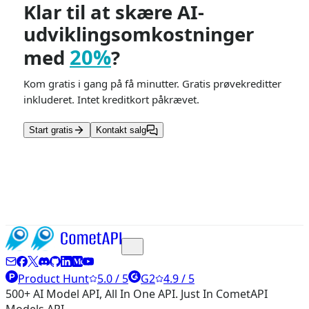
Klar til at skære AI-
udviklingsomkostninger
20%
med
?
Kom gratis i gang på få minutter. Gratis prøvekreditter
inkluderet. Intet kreditkort påkrævet.
Start gratis
Kontakt salg
Læs mere
Product Hunt
5.0 / 5
G2
4.9 / 5
500+ AI Model API, All In One API. Just In CometAPI
Models API