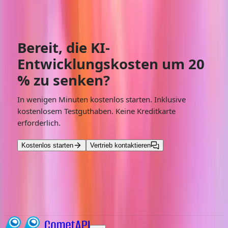
Ein Chat. Alles vereint.
Für begrenzte Zeit kostenlos
Kostenlos testen
Bereit, die KI-
Entwicklungskosten um 20
% zu senken?
In wenigen Minuten kostenlos starten. Inklusive
kostenlosem Testguthaben. Keine Kreditkarte
erforderlich.
Kostenlos starten
Vertrieb kontaktieren
Mehr lesen