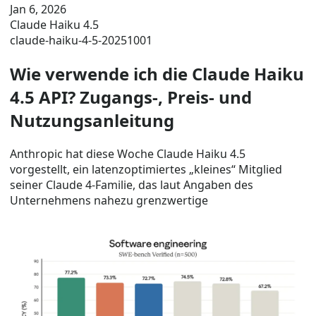
Jan 6, 2026
Claude Haiku 4.5
claude-haiku-4-5-20251001
Wie verwende ich die Claude Haiku
4.5 API? Zugangs-, Preis- und
Nutzungsanleitung
Anthropic hat diese Woche Claude Haiku 4.5
vorgestellt, ein latenzoptimiertes „kleines“ Mitglied
seiner Claude 4-Familie, das laut Angaben des
Unternehmens nahezu grenzwertige