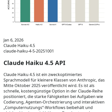
Jan 6, 2026
Claude Haiku 4.5
claude-haiku-4-5-20251001
Claude Haiku 4.5 API
Claude Haiku 4.5 ist ein zweckoptimiertes
Sprachmodell für kleinere Klassen von Anthropic, das
Mitte Oktober 2025 veröffentlicht wird. Es ist als
schnelle, kostengünstige Option in der Claude-Reihe
positioniert, die starke Fähigkeiten bei Aufgaben wie
Codierung, Agenten-Orchestrierung und interaktiven
„Computernutzungs“-Workflows beibehält und