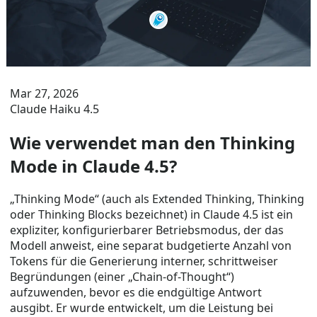
Mar 27, 2026
Claude Haiku 4.5
Wie verwendet man den Thinking
Mode in Claude 4.5?
„Thinking Mode“ (auch als Extended Thinking, Thinking
oder Thinking Blocks bezeichnet) in Claude 4.5 ist ein
expliziter, konfigurierbarer Betriebsmodus, der das
Modell anweist, eine separat budgetierte Anzahl von
Tokens für die Generierung interner, schrittweiser
Begründungen (einer „Chain-of-Thought“)
aufzuwenden, bevor es die endgültige Antwort
ausgibt. Er wurde entwickelt, um die Leistung bei