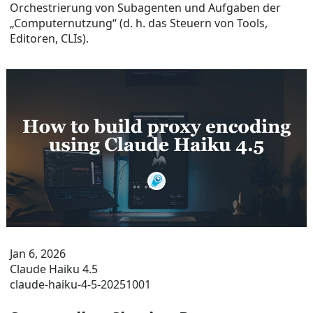
Orchestrierung von Subagenten und Aufgaben der
„Computernutzung“ (d. h. das Steuern von Tools,
Editoren, CLIs).
Jan 6, 2026
Claude Haiku 4.5
claude-haiku-4-5-20251001