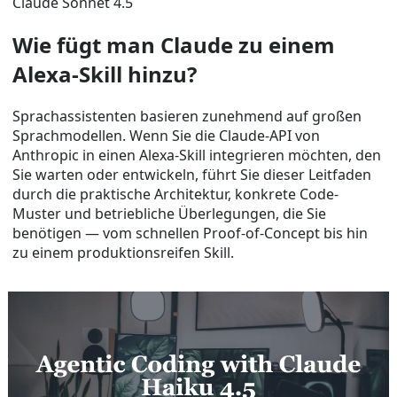
Claude Sonnet 4.5
Wie fügt man Claude zu einem
Alexa-Skill hinzu?
Sprachassistenten basieren zunehmend auf großen
Sprachmodellen. Wenn Sie die Claude-API von
Anthropic in einen Alexa-Skill integrieren möchten, den
Sie warten oder entwickeln, führt Sie dieser Leitfaden
durch die praktische Architektur, konkrete Code-
Muster und betriebliche Überlegungen, die Sie
benötigen — vom schnellen Proof-of-Concept bis hin
zu einem produktionsreifen Skill.