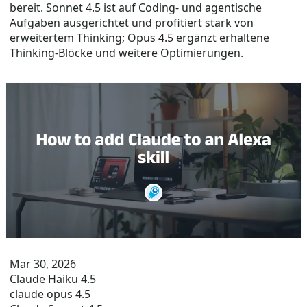
bereit. Sonnet 4.5 ist auf Coding- und agentische
Aufgaben ausgerichtet und profitiert stark von
erweitertem Thinking; Opus 4.5 ergänzt erhaltene
Thinking-Blöcke und weitere Optimierungen.
Mar 30, 2026
Claude Haiku 4.5
claude opus 4.5