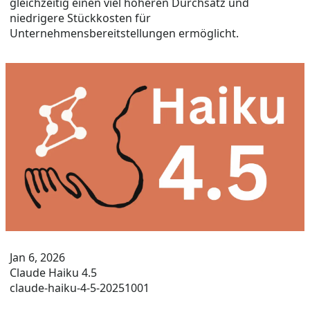
gleichzeitig einen viel höheren Durchsatz und
niedrigere Stückkosten für
Unternehmensbereitstellungen ermöglicht.
Jan 6, 2026
Claude Haiku 4.5
claude-haiku-4-5-20251001