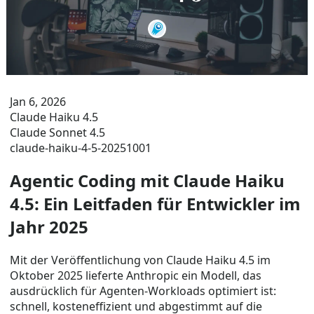
Jan 6, 2026
Claude Haiku 4.5
Claude Sonnet 4.5
claude-haiku-4-5-20251001
Agentic Coding mit Claude Haiku
4.5: Ein Leitfaden für Entwickler im
Jahr 2025
Mit der Veröffentlichung von Claude Haiku 4.5 im
Oktober 2025 lieferte Anthropic ein Modell, das
ausdrücklich für Agenten-Workloads optimiert ist:
schnell, kosteneffizient und abgestimmt auf die