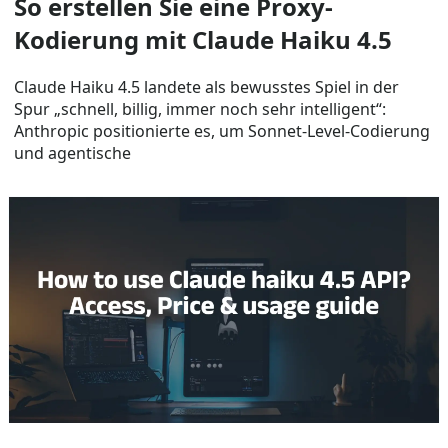
So erstellen Sie eine Proxy-
Kodierung mit Claude Haiku 4.5
Claude Haiku 4.5 landete als bewusstes Spiel in der
Spur „schnell, billig, immer noch sehr intelligent“:
Anthropic positionierte es, um Sonnet-Level-Codierung
und agentische