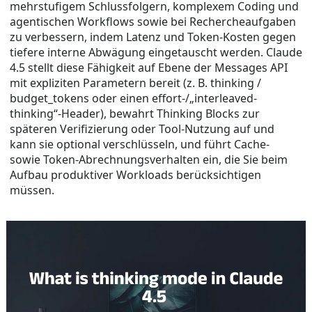
mehrstufigem Schlussfolgern, komplexem Coding und
agentischen Workflows sowie bei Rechercheaufgaben
zu verbessern, indem Latenz und Token-Kosten gegen
tiefere interne Abwägung eingetauscht werden. Claude
4.5 stellt diese Fähigkeit auf Ebene der Messages API
mit expliziten Parametern bereit (z. B. thinking /
budget_tokens oder einen effort-/„interleaved-
thinking“-Header), bewahrt Thinking Blocks zur
späteren Verifizierung oder Tool-Nutzung auf und
kann sie optional verschlüsseln, und führt Cache-
sowie Token-Abrechnungsverhalten ein, die Sie beim
Aufbau produktiver Workloads berücksichtigen
müssen.