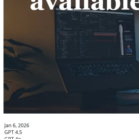
Jan 6, 2026
GPT 4.5