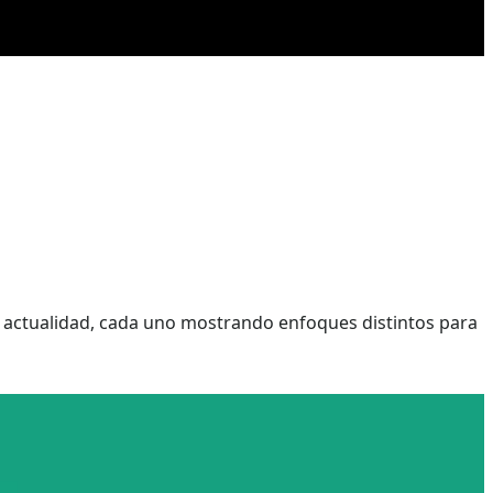
a actualidad, cada uno mostrando enfoques distintos para