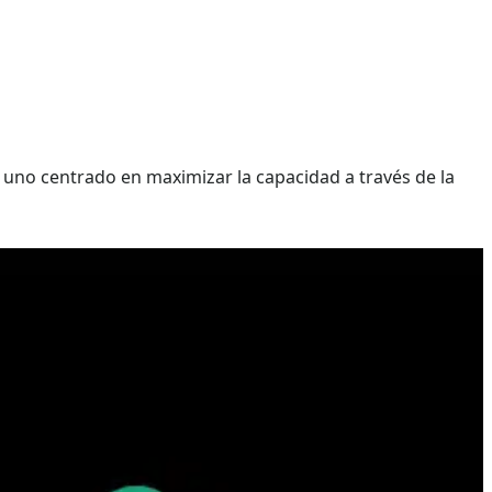
 uno centrado en maximizar la capacidad a través de la