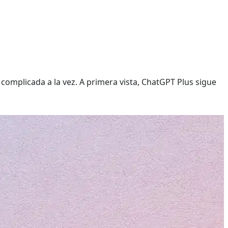
complicada a la vez. A primera vista, ChatGPT Plus sigue