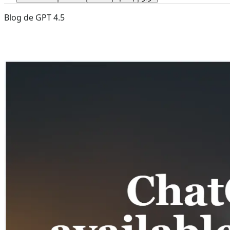
Blog de GPT 4.5