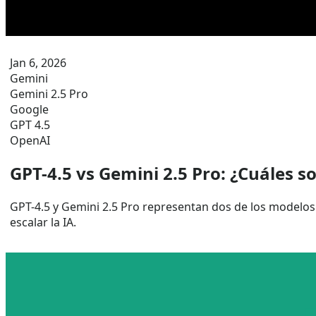
Jan 6, 2026
Gemini
Gemini 2.5 Pro
Google
GPT 4.5
OpenAI
GPT-4.5 vs Gemini 2.5 Pro: ¿Cuáles so
GPT-4.5 y Gemini 2.5 Pro representan dos de los modelos
escalar la IA.