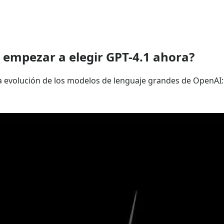
a empezar a elegir GPT-4.1 ahora?
la evolución de los modelos de lenguaje grandes de OpenAI: