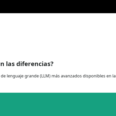
n las diferencias?
 de lenguaje grande (LLM) más avanzados disponibles en l