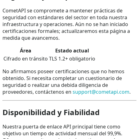
CometAPI se compromete a mantener prácticas de
seguridad con estándares del sector en toda nuestra
infraestructura y operaciones. Aún no se han iniciado
certificaciones formales; actualizaremos esta página a
medida que avancemos.
Área
Estado actual
Cifrado en tránsito
TLS 1.2+ obligatorio
No afirmamos poseer certificaciones que no hemos
obtenido. Si necesita completar un cuestionario de
seguridad o realizar una debida diligencia de
proveedores, contáctenos en
support@cometapi.com
.
Disponibilidad y Fiabilidad
Nuestra puerta de enlace API principal tiene como
objetivo un tiempo de actividad mensual del 99,9%.