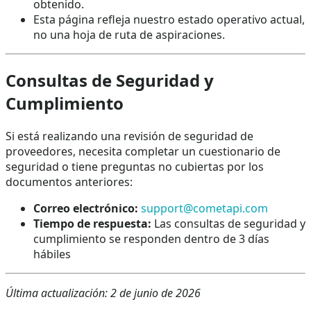
obtenido.
Esta página refleja nuestro estado operativo actual,
no una hoja de ruta de aspiraciones.
Consultas de Seguridad y
Cumplimiento
Si está realizando una revisión de seguridad de
proveedores, necesita completar un cuestionario de
seguridad o tiene preguntas no cubiertas por los
documentos anteriores:
Correo electrónico:
support@cometapi.com
Tiempo de respuesta:
Las consultas de seguridad y
cumplimiento se responden dentro de 3 días
hábiles
Última actualización: 2 de junio de 2026