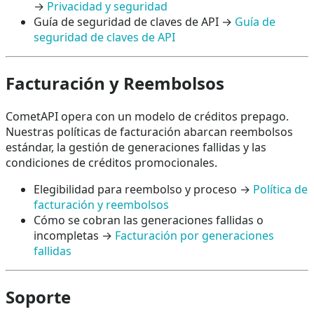
→
Privacidad y seguridad
Guía de seguridad de claves de API →
Guía de
seguridad de claves de API
Facturación y Reembolsos
CometAPI opera con un modelo de créditos prepago.
Nuestras políticas de facturación abarcan reembolsos
estándar, la gestión de generaciones fallidas y las
condiciones de créditos promocionales.
Elegibilidad para reembolso y proceso →
Política de
facturación y reembolsos
Cómo se cobran las generaciones fallidas o
incompletas →
Facturación por generaciones
fallidas
Soporte