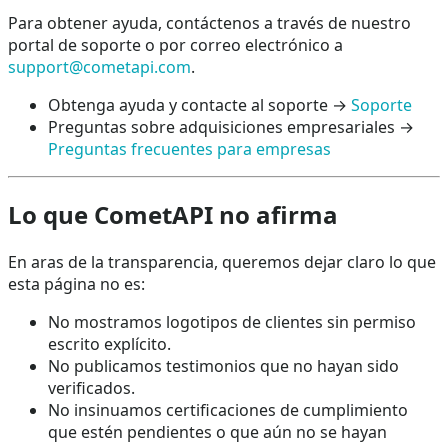
Para obtener ayuda, contáctenos a través de nuestro
portal de soporte o por correo electrónico a
support@cometapi.com
.
Obtenga ayuda y contacte al soporte →
Soporte
Preguntas sobre adquisiciones empresariales →
Preguntas frecuentes para empresas
Lo que CometAPI no afirma
En aras de la transparencia, queremos dejar claro lo que
esta página no es:
No mostramos logotipos de clientes sin permiso
escrito explícito.
No publicamos testimonios que no hayan sido
verificados.
No insinuamos certificaciones de cumplimiento
que estén pendientes o que aún no se hayan