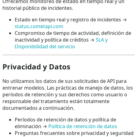
Ofrecemos monitoreo de estado en tiempo real y un
historial público de incidentes.
Estado en tiempo real y registro de incidentes →
status.cometapi.com
Compromiso de tiempo de actividad, definición de
inactividad y política de créditos →
SLA y
Disponibilidad del servicio
Privacidad y Datos
No utilizamos los datos de sus solicitudes de API para
entrenar modelos. Las prácticas de manejo de datos, los
períodos de retención y sus derechos como usuario o
responsable del tratamiento están totalmente
documentados a continuación.
Períodos de retención de datos y política de
eliminación →
Política de retención de datos
Preguntas frecuentes sobre privacidad y seguridad