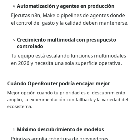
Automatización y agentes en producción
4
Ejecutas n8n, Make o pipelines de agentes donde
el control del gasto y la calidad deben mantenerse.
Crecimiento multimodal con presupuesto
5
controlado
Tu equipo está escalando funciones multimodales
en 2026 y necesita una sola superficie operativa.
Cuándo OpenRouter podría encajar mejor
Mejor opción cuando tu prioridad es el descubrimiento
amplio, la experimentación con fallback y la variedad del
ecosistema.
Máximo descubrimiento de modelos
1
Priorizas amplia cobertura de proveedores,