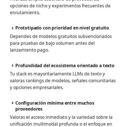
opciones de nicho y experimentos frecuentes de
enrutamiento.
Prototipado con prioridad en nivel gratuito
2
Dependes de modelos gratuitos subvencionados
para pruebas de bajo volumen antes del
lanzamiento pago.
Profundidad del ecosistema orientado a texto
3
Tu stack es mayoritariamente LLMs de texto y
valoras rankings de modelos, señales comunitarias
y opciones empresariales.
Configuración mínima entre muchos
4
proveedores
Valoras el acceso inmediato y la variedad sobre la
unificación multimodal profunda o el enfoque en