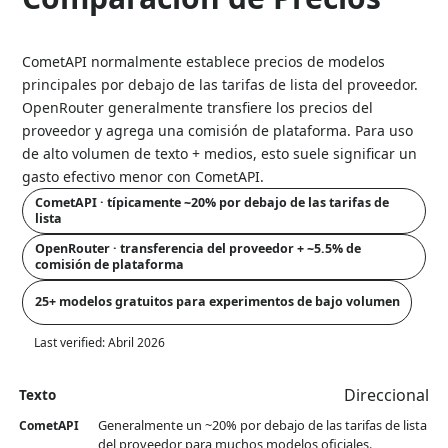
CometAPI normalmente establece precios de modelos
principales por debajo de las tarifas de lista del proveedor.
OpenRouter generalmente transfiere los precios del
proveedor y agrega una comisión de plataforma. Para uso
de alto volumen de texto + medios, esto suele significar un
gasto efectivo menor con CometAPI.
CometAPI · típicamente ~20% por debajo de las tarifas de
lista
OpenRouter · transferencia del proveedor + ~5.5% de
comisión de plataforma
25+ modelos gratuitos para experimentos de bajo volumen
Last verified:
Abril 2026
Direccional
Texto
Generalmente un ~20% por debajo de las tarifas de lista
CometAPI
del proveedor para muchos modelos oficiales.