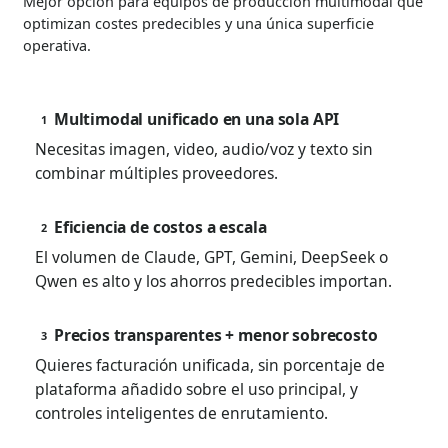
Mejor opción para equipos de producción multimodal que
optimizan costes predecibles y una única superficie
operativa.
Multimodal unificado en una sola API
1
Necesitas imagen, video, audio/voz y texto sin
combinar múltiples proveedores.
Eficiencia de costos a escala
2
El volumen de Claude, GPT, Gemini, DeepSeek o
Qwen es alto y los ahorros predecibles importan.
Precios transparentes + menor sobrecosto
3
Quieres facturación unificada, sin porcentaje de
plataforma añadido sobre el uso principal, y
controles inteligentes de enrutamiento.