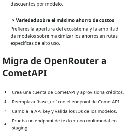
descuentos por modelo.
Variedad sobre el máximo ahorro de costos
5
Prefieres la apertura del ecosistema y la amplitud
de modelos sobre maximizar los ahorros en rutas
específicas de alto uso.
Migra de OpenRouter a
CometAPI
Crea una cuenta de CometAPI y aprovisiona créditos.
1
Reemplaza `base_url` con el endpoint de CometAPI.
2
Cambia la API key y valida los IDs de los modelos.
3
Prueba un endpoint de texto + uno multimodal en
4
staging.