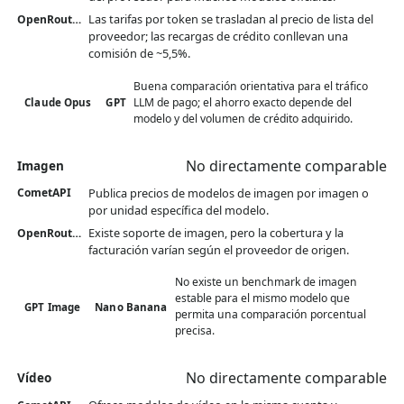
Las tarifas por token se trasladan al precio de lista del
OpenRouter
proveedor; las recargas de crédito conllevan una
comisión de ~5,5%.
Buena comparación orientativa para el tráfico
LLM de pago; el ahorro exacto depende del
Claude Opus
GPT
modelo y del volumen de crédito adquirido.
No directamente comparable
Imagen
Publica precios de modelos de imagen por imagen o
CometAPI
por unidad específica del modelo.
Existe soporte de imagen, pero la cobertura y la
OpenRouter
facturación varían según el proveedor de origen.
No existe un benchmark de imagen
estable para el mismo modelo que
GPT Image
Nano Banana
permita una comparación porcentual
precisa.
No directamente comparable
Vídeo