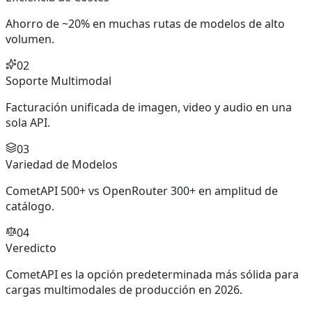
Ahorro de ~20% en muchas rutas de modelos de alto
volumen.
02
Soporte Multimodal
Facturación unificada de imagen, video y audio en una
sola API.
03
Variedad de Modelos
CometAPI 500+ vs OpenRouter 300+ en amplitud de
catálogo.
04
Veredicto
CometAPI es la opción predeterminada más sólida para
cargas multimodales de producción en 2026.