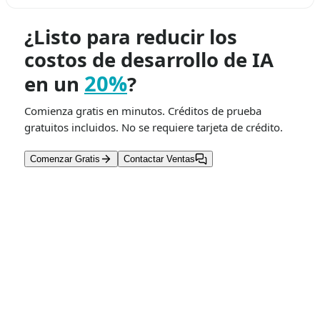
¿Listo para reducir los
costos de desarrollo de IA
20%
en un
?
Comienza gratis en minutos. Créditos de prueba
gratuitos incluidos. No se requiere tarjeta de crédito.
Comenzar Gratis
Contactar Ventas