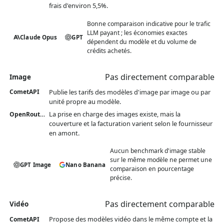
frais d'environ 5,5%.
Bonne comparaison indicative pour le trafic
LLM payant ; les économies exactes
Claude Opus
GPT
dépendent du modèle et du volume de
crédits achetés.
Pas directement comparable
Image
Publie les tarifs des modèles d'image par image ou par
CometAPI
unité propre au modèle.
La prise en charge des images existe, mais la
OpenRouter
couverture et la facturation varient selon le fournisseur
en amont.
Aucun benchmark d'image stable
sur le même modèle ne permet une
GPT Image
Nano Banana
comparaison en pourcentage
précise.
Pas directement comparable
Vidéo
Propose des modèles vidéo dans le même compte et la
CometAPI