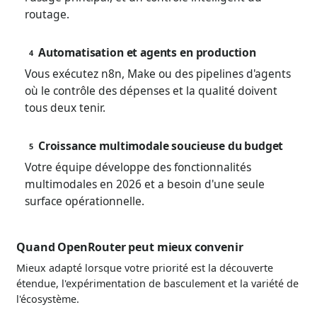
routage.
Automatisation et agents en production
4
Vous exécutez n8n, Make ou des pipelines d'agents
où le contrôle des dépenses et la qualité doivent
tous deux tenir.
Croissance multimodale soucieuse du budget
5
Votre équipe développe des fonctionnalités
multimodales en 2026 et a besoin d'une seule
surface opérationnelle.
Quand OpenRouter peut mieux convenir
Mieux adapté lorsque votre priorité est la découverte
étendue, l'expérimentation de basculement et la variété de
l'écosystème.