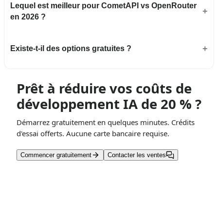
Lequel est meilleur pour CometAPI vs OpenRouter
en 2026 ?
Existe-t-il des options gratuites ?
Prêt à réduire vos coûts de
développement IA de 20 % ?
Démarrez gratuitement en quelques minutes. Crédits
d'essai offerts. Aucune carte bancaire requise.
Commencer gratuitement
Contacter les ventes