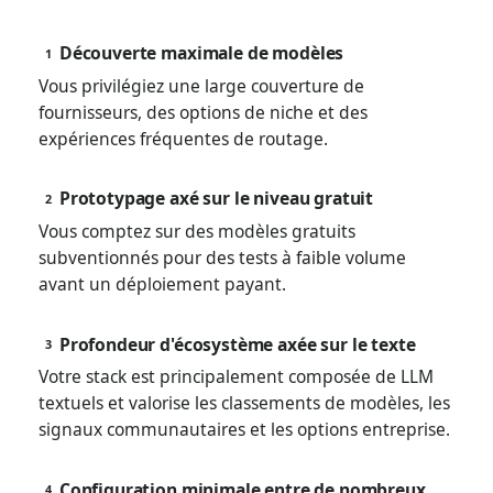
Découverte maximale de modèles
1
Vous privilégiez une large couverture de
fournisseurs, des options de niche et des
expériences fréquentes de routage.
Prototypage axé sur le niveau gratuit
2
Vous comptez sur des modèles gratuits
subventionnés pour des tests à faible volume
avant un déploiement payant.
Profondeur d'écosystème axée sur le texte
3
Votre stack est principalement composée de LLM
textuels et valorise les classements de modèles, les
signaux communautaires et les options entreprise.
Configuration minimale entre de nombreux
4