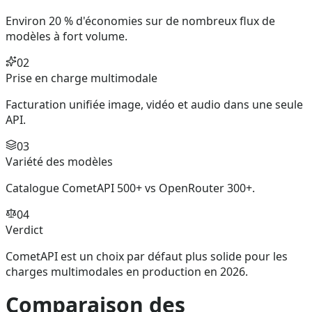
Environ 20 % d'économies sur de nombreux flux de
modèles à fort volume.
02
Prise en charge multimodale
Facturation unifiée image, vidéo et audio dans une seule
API.
03
Variété des modèles
Catalogue CometAPI 500+ vs OpenRouter 300+.
04
Verdict
CometAPI est un choix par défaut plus solide pour les
charges multimodales en production en 2026.
Comparaison des