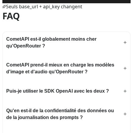
Seuls base_url + api_key changent
FAQ
CometAPI est-il globalement moins cher
qu'OpenRouter ?
CometAPI prend-il mieux en charge les modèles
d'image et d'audio qu'OpenRouter ?
Puis-je utiliser le SDK OpenAI avec les deux ?
Qu'en est-il de la confidentialité des données ou
de la journalisation des prompts ?