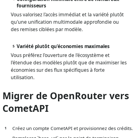
fournisseurs
Vous valorisez l'accès immédiat et la variété plutôt
qu'une unification multimodale approfondie ou
des remises ciblées par modèle.
Variété plutôt qu'économies maximales
5
Vous préférez l'ouverture de l'écosystème et
l'étendue des modèles plutôt que de maximiser les
économies sur des flux spécifiques à forte
utilisation.
Migrer de OpenRouter vers
CometAPI
Créez un compte CometAPI et provisionnez des crédits.
1
Remplacez `base_url` par le point de terminaison