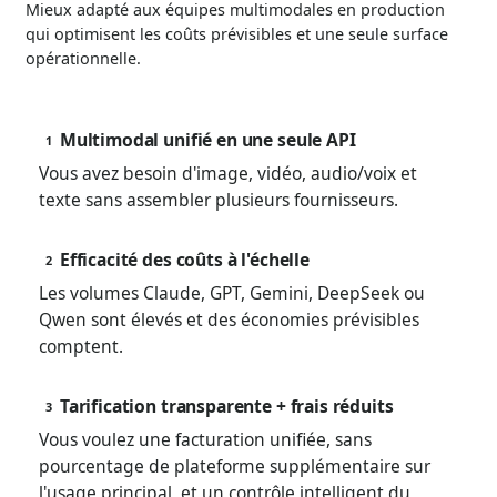
Mieux adapté aux équipes multimodales en production
qui optimisent les coûts prévisibles et une seule surface
opérationnelle.
Multimodal unifié en une seule API
1
Vous avez besoin d'image, vidéo, audio/voix et
texte sans assembler plusieurs fournisseurs.
Efficacité des coûts à l'échelle
2
Les volumes Claude, GPT, Gemini, DeepSeek ou
Qwen sont élevés et des économies prévisibles
comptent.
Tarification transparente + frais réduits
3
Vous voulez une facturation unifiée, sans
pourcentage de plateforme supplémentaire sur
l'usage principal, et un contrôle intelligent du