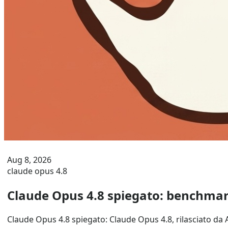
Aug 8, 2026
claude opus 4.8
Claude Opus 4.8 spiegato: benchmar
Claude Opus 4.8 spiegato: Claude Opus 4.8, rilasciato da