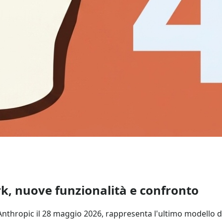
k, nuove funzionalità e confronto
 Anthropic il 28 maggio 2026, rappresenta l'ultimo modello