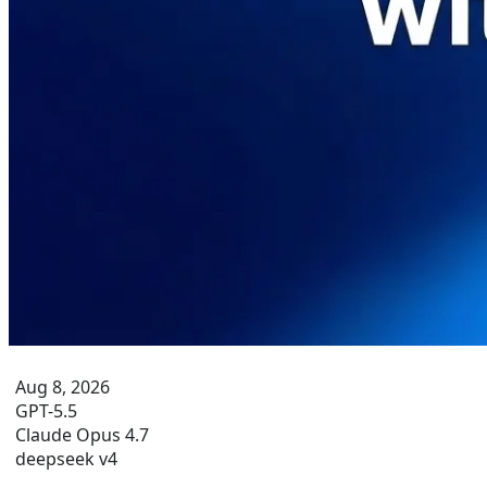
Aug 8, 2026
GPT-5.5
Claude Opus 4.7
deepseek v4