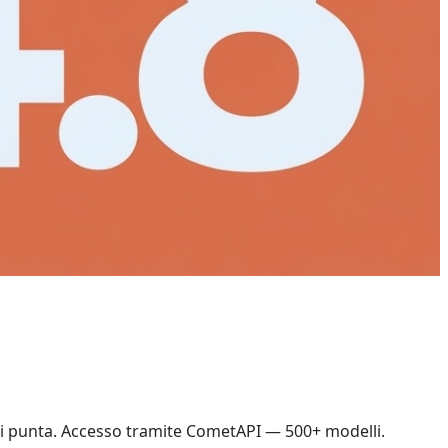
 di punta. Accesso tramite CometAPI — 500+ modelli.