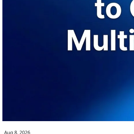
Aug 8, 2026