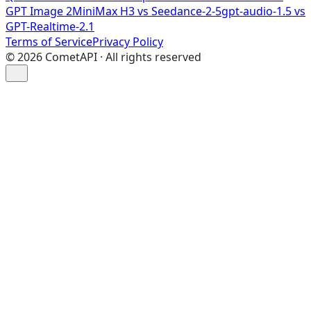
GPT Image 2
MiniMax H3 vs Seedance-2-5
gpt-audio-1.5 vs
GPT-Realtime-2.1
Terms of Service
Privacy Policy
©
2026
CometAPI · All rights reserved