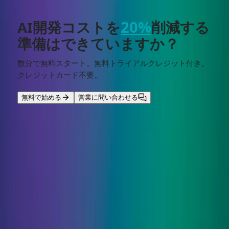
20%
AI開発コストを
削減する
準備はできていますか？
数分で無料スタート。無料トライアルクレジット付き。
クレジットカード不要。
無料で始める
営業に問い合わせる
もっと読む
すべて
June 4, 2026
OpenAI
OpenAI 互換 API 解説：知っておくべきことのすべて