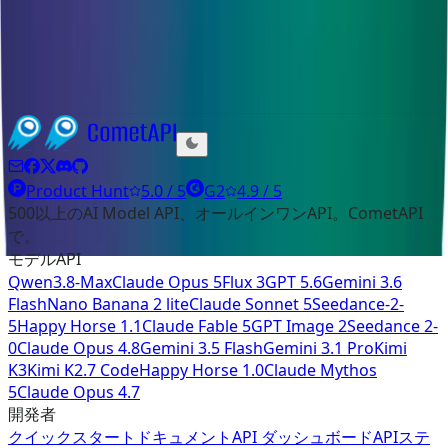
o3 Pro へのアクセス方法：OpenAI の強力な o3 Pro モデル
へのアクセス方法を正確に学べます。CometAPI で利用可能
— OpenAI 互換、単一のキー。今すぐ始めましょう。
Product Hunt
5.0 / 5
G2
4.9 / 5
500以上のAI Model API、オールインワンAPI。CometAPI
で。
モデルAPI
Qwen3.8-Max
Claude Opus 5
Flux 3
GPT 5.6
Gemini 3.6
Flash
Nano Banana 2 lite
Claude Sonnet 5
Seedance-2-
5
Happy Horse 1.1
Claude Fable 5
GPT Image 2
Seedance 2-
0
Claude Opus 4.8
Gemini 3.5 Flash
Gemini 3.1 Pro
Kimi
K3
Kimi K2.7 Code
Happy Horse 1.0
Claude Mythos
5
Claude Opus 4.7
開発者
クイックスタート
ドキュメント
API ダッシュボード
APIステ