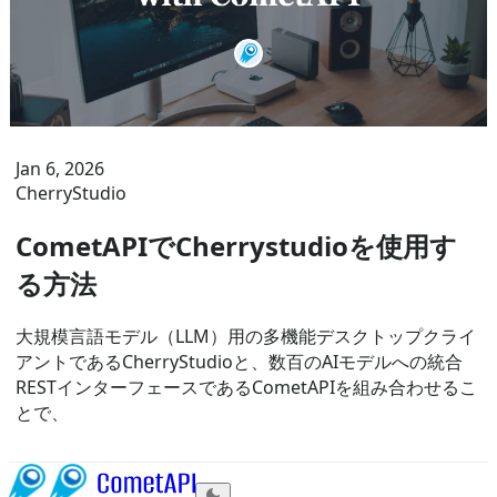
Jan 6, 2026
CherryStudio
CometAPIでCherrystudioを使用す
る方法
大規模言語モデル（LLM）用の多機能デスクトップクライ
アントであるCherryStudioと、数百のAIモデルへの統合
RESTインターフェースであるCometAPIを組み合わせるこ
とで、