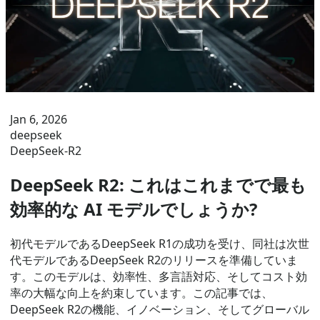
Jan 6, 2026
deepseek
DeepSeek-R2
DeepSeek R2: これはこれまでで最も
効率的な AI モデルでしょうか?
初代モデルであるDeepSeek R1の成功を受け、同社は次世
代モデルであるDeepSeek R2のリリースを準備していま
す。このモデルは、効率性、多言語対応、そしてコスト効
率の大幅な向上を約束しています。この記事では、
DeepSeek R2の機能、イノベーション、そしてグローバル