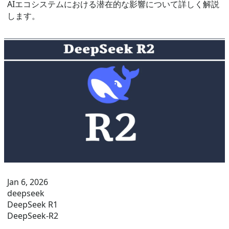
AIエコシステムにおける潜在的な影響について詳しく解説
します。
Jan 6, 2026
deepseek
DeepSeek R1
DeepSeek-R2