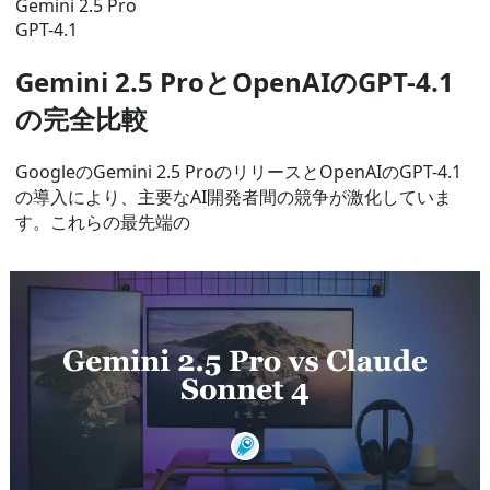
Gemini 2.5 Pro
GPT-4.1
Gemini 2.5 ProとOpenAIのGPT-4.1
の完全比較
GoogleのGemini 2.5 ProのリリースとOpenAIのGPT-4.1
の導入により、主要なAI開発者間の競争が激化していま
す。これらの最先端の