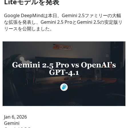
Liteモデルを発表
Google DeepMindは本日、Gemini 2.5ファミリーの大幅
な拡張を発表し、Gemini 2.5 ProとGemini 2.5の安定版リ
リースを公開しました。
Jan 6, 2026
Gemini