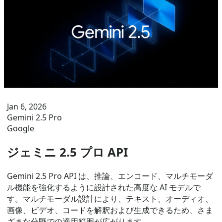
Jan 6, 2026
Gemini 2.5 Pro
Google
ジェミニ 2.5 プロ API
Gemini 2.5 Pro API は、推論、エンコード、マルチモーダ
ル機能を強化するように設計された高度な AI モデルで
す。マルチモーダル設計により、テキスト、オーディオ、
画像、ビデオ、コードを解釈および生成できるため、さま
ざまな分野での適用範囲が広がります。