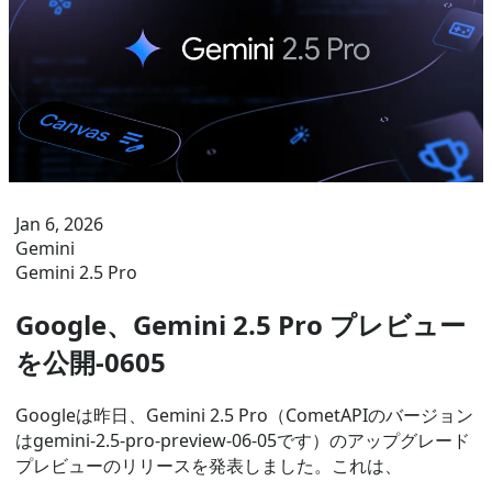
Jan 6, 2026
Gemini
Gemini 2.5 Pro
Google、Gemini 2.5 Pro プレビュー
を公開-0605
Googleは昨日、Gemini 2.5 Pro（CometAPIのバージョン
はgemini-2.5-pro-preview-06-05です）のアップグレード
プレビューのリリースを発表しました。これは、