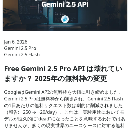
Jan 6, 2026
Gemini 2.5 Pro
Gemini 2.5 Flash
Free Gemini 2.5 Pro API は壊れてい
ますか？ 2025年の無料枠の変更
GoogleはGemini APIの無料枠を大幅に引き締めました。
Gemini 2.5 Proは無料枠から削除され、Gemini 2.5 Flash
の1日あたりの無料リクエスト数は劇的に削減されました
（報告: ~250 → ~20/day）。これは、実験用途においてモ
デルが恒久的に“dead”になったことを意味するわけではあ
りませんが、多くの現実世界のユースケースに対する無料