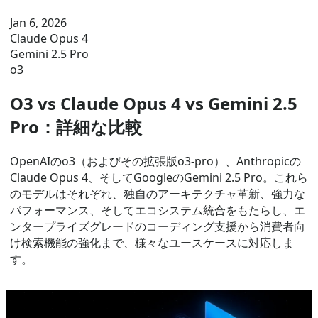
Jan 6, 2026
Claude Opus 4
Gemini 2.5 Pro
o3
O3 vs Claude Opus 4 vs Gemini 2.5
Pro：詳細な比較
OpenAIのo3（およびその拡張版o3-pro）、Anthropicの
Claude Opus 4、そしてGoogleのGemini 2.5 Pro。これら
のモデルはそれぞれ、独自のアーキテクチャ革新、強力な
パフォーマンス、そしてエコシステム統合をもたらし、エ
ンタープライズグレードのコーディング支援から消費者向
け検索機能の強化まで、様々なユースケースに対応しま
す。