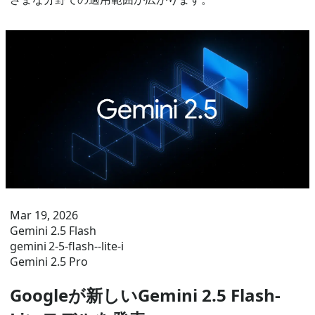
Mar 19, 2026
Gemini 2.5 Flash
gemini 2-5-flash‑-lite-i
Gemini 2.5 Pro
Googleが新しいGemini 2.5 Flash-