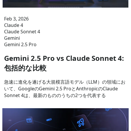
Feb 3, 2026
Claude 4
Claude Sonnet 4
Gemini
Gemini 2.5 Pro
Gemini 2.5 Pro vs Claude Sonnet 4:
包括的な比較
急速に進化を遂げる大規模言語モデル（LLM）の領域にお
いて、GoogleのGemini 2.5 ProとAnthropicのClaude
Sonnet 4は、最新のもののうちの2つを代表する