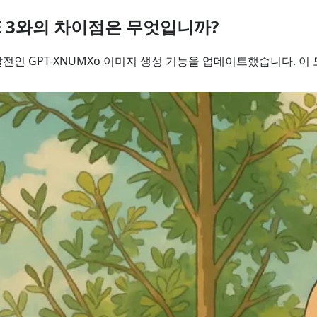
·E 3와의 차이점은 무엇입니까?
 발전인 GPT-XNUMXo 이미지 생성 기능을 업데이트했습니다. 이