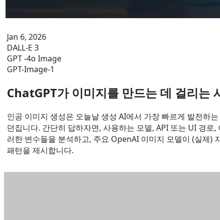
Jan 6, 2026
DALL-E 3
GPT -4o Image
GPT-Image-1
ChatGPT가 이미지를 만드는 데 걸리는
인공 이미지 생성은 오늘날 생성 AI에서 가장 빠르게 발전하는 
던집니다. 간단히 답하자면, 사용하는 모델, API 또는 UI 경
러한 변수들을 분석하고, 주요 OpenAI 이미지 모델이 (실
패턴을 제시합니다.