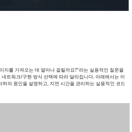
 이미지를 가져오는 데 얼마나 걸릴까요?"라는 실용적인 질문을
그리고 네트워크/구현 방식 선택에 따라 달라집니다. 아래에서는 이
도 저하의 원인을 설명하고, 지연 시간을 관리하는 실용적인 코드