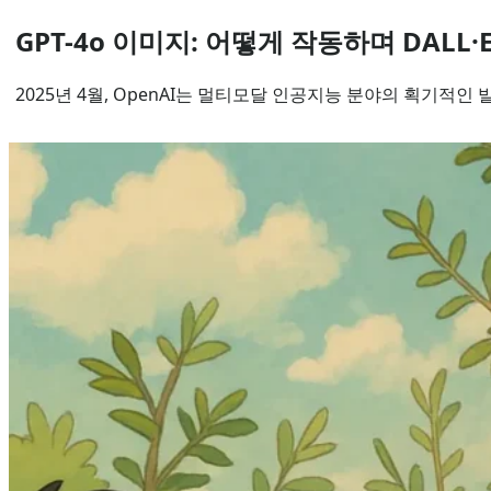
GPT-4o 이미지: 어떻게 작동하며 DALL
2025년 4월, OpenAI는 멀티모달 인공지능 분야의 획기적인