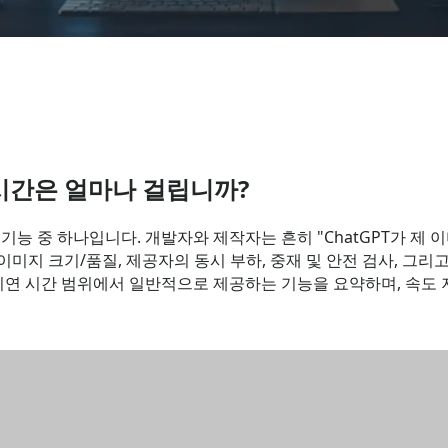
 시간은 얼마나 걸립니까?
기능 중 하나입니다. 개발자와 제작자는 흔히 "ChatGPT가 제
로, 이미지 크기/품질, 제공자의 동시 부하, 중재 및 안전 검사, 
제) 지연 시간 범위에서 일반적으로 제공하는 기능을 요약하며, 속