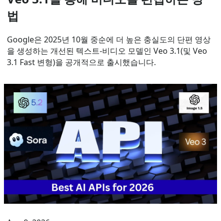
법
Google은 2025년 10월 중순에 더 높은 충실도의 단편 영상
을 생성하는 개선된 텍스트-비디오 모델인 Veo 3.1(및 Veo
3.1 Fast 변형)을 공개적으로 출시했습니다.