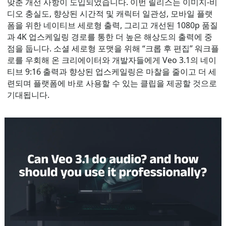
맞춘 개선 사항이 도입되었습니다. 이번 릴리스는 이미지-비
디오 충실도, 향상된 시간적 및 캐릭터 일관성, 모바일 플랫
폼을 위한 네이티브 세로형 출력, 그리고 개선된 1080p 품질
과 4K 업스케일링 경로를 통한 더 높은 해상도의 출력에 중
점을 둡니다. 소셜 세로형 포맷을 위해 “크롭 후 편집” 워크플
로를 우회해 온 크리에이터와 개발자들에게 Veo 3.1의 네이
티브 9:16 출력과 향상된 업스케일링은 마찰을 줄이고 더 세
련되며 플랫폼에 바로 사용할 수 있는 클립을 제공할 것으로
기대됩니다.