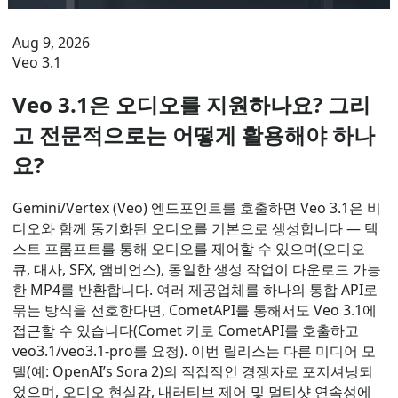
Aug 9, 2026
Veo 3.1
Veo 3.1은 오디오를 지원하나요? 그리
고 전문적으로는 어떻게 활용해야 하나
요?
Gemini/Vertex (Veo) 엔드포인트를 호출하면 Veo 3.1은 비
디오와 함께 동기화된 오디오를 기본으로 생성합니다 — 텍
스트 프롬프트를 통해 오디오를 제어할 수 있으며(오디오
큐, 대사, SFX, 앰비언스), 동일한 생성 작업이 다운로드 가능
한 MP4를 반환합니다. 여러 제공업체를 하나의 통합 API로
묶는 방식을 선호한다면, CometAPI를 통해서도 Veo 3.1에
접근할 수 있습니다(Comet 키로 CometAPI를 호출하고
veo3.1/veo3.1-pro를 요청). 이번 릴리스는 다른 미디어 모
델(예: OpenAI’s Sora 2)의 직접적인 경쟁자로 포지셔닝되
었으며, 오디오 현실감, 내러티브 제어 및 멀티샷 연속성에