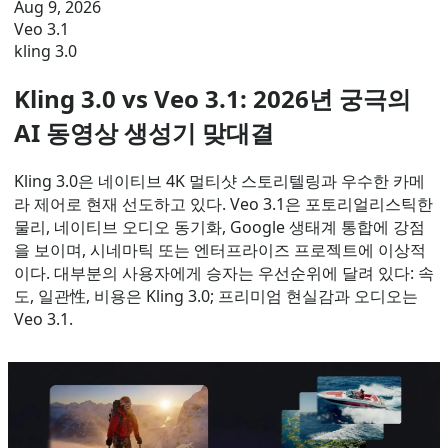
Aug 9, 2026
Veo 3.1
kling 3.0
Kling 3.0 vs Veo 3.1: 2026년 궁극의
AI 동영상 생성기 맞대결
Kling 3.0은 네이티브 4K 멀티샷 스토리텔링과 우수한 카메
라 제어로 현재 선도하고 있다. Veo 3.1은 포토리얼리스틱한
물리, 네이티브 오디오 동기화, Google 생태계 통합에 강점
을 보이며, 시네마틱 또는 엔터프라이즈 프로젝트에 이상적
이다. 대부분의 사용자에게 승자는 우선순위에 달려 있다: 속
도, 일관性, 비용은 Kling 3.0; 프리미엄 현실감과 오디오는
Veo 3.1.