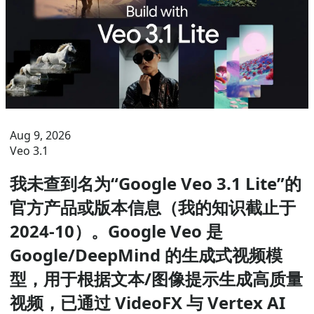
Aug 9, 2026
Veo 3.1
我未查到名为“Google Veo 3.1 Lite”的
官方产品或版本信息（我的知识截止于
2024-10）。Google Veo 是
Google/DeepMind 的生成式视频模
型，用于根据文本/图像提示生成高质量
视频，已通过 VideoFX 与 Vertex AI