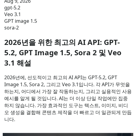
Aug 9, 2026
gpt-5.2
Veo 3.1
GPT image 1.5
sora-2
2026년을 위한 최고의 AI API: GPT-
5.2, GPT Image 1.5, Sora 2 및 Veo
3.1 해설
2026년에, 선도적이고 최고의 AI API는 GPT-5.2, GPT
Image 1.5, Sora 2, 그리고 Veo 3.1입니다. 각 API가 무엇을
하는지, 어디에서 가장 잘 작동하는지, 그리고 실용적인 사용
예시를 알게 될 것입니다. AI는 더 이상 단일 작업에만 집중
하지 않습니다. 가장 효과적인 도구는 텍스트, 이미지, 비디
오 생성을 결합해 콘텐츠 제작을 더 빠르고 더 일관되게 만듭
니다.