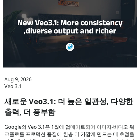
Aug 9, 2026
Veo 3.1
새로운 Veo3.1: 더 높은 일관성, 다양한
출력, 더 풍부함
Google의 Veo 3.1은 1월에 업데이트되어 이미지-비디오 워
크플로를 프로덕션 품질에 한층 더 가깝게 만드는 데 초점을