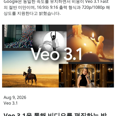
Google은 동일한 속도를 유지하면서 비용이 Veo 3.1 Fast
의 절반 미만이며, 16:9와 9:16 출력 형식과 720p/1080p 해
상도를 지원한다고 밝혔습니다.
Aug 9, 2026
Veo 3.1
Veo 3.1을 통해 비디오를 편집하는 방