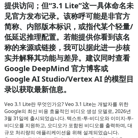
提供访问；但“3.1 Lite”这一具体命名未
见官方发布记录。该称呼可能是非官方
简称、内部版本标识，或指代某个轻量/
低延迟推理配置。若能提供你看到该名
称的来源或链接，我可以据此进一步核
实并解释其功能与差异。建议同时查看
Google DeepMind 官方博客或
Google AI Studio/Vertex AI 的模型目
录以获取最新信息。
Veo 3.1 Lite란 무엇인가요? Veo 3.1 Lite는 개발자를 위한
Google의 최신 비용 효율적인 비디오 생성 모델로, 2026년
3월 31일에 출시되었습니다. 텍스트-투-비디오와 이미지-투-
비디오를 지원하고, 오디오가 포함된 비디오를 출력하며, 대
규모 처리량의 애플리케이션을 위해 설계되었습니다.