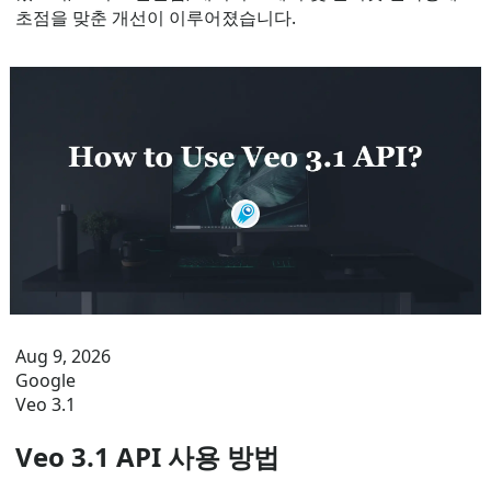
초점을 맞춘 개선이 이루어졌습니다.
Aug 9, 2026
Google
Veo 3.1
Veo 3.1 API 사용 방법