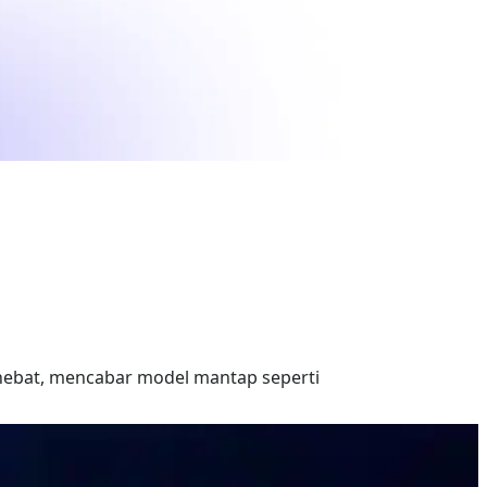
hebat, mencabar model mantap seperti