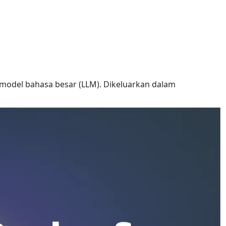
model bahasa besar (LLM). Dikeluarkan dalam