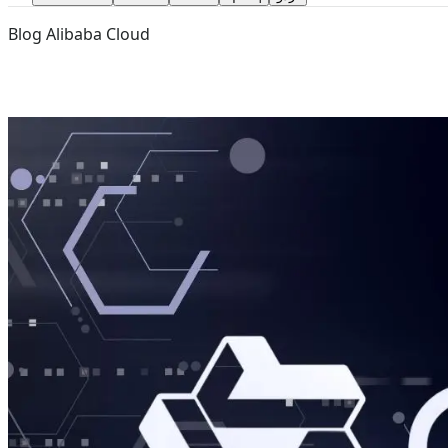
Blog Alibaba Cloud