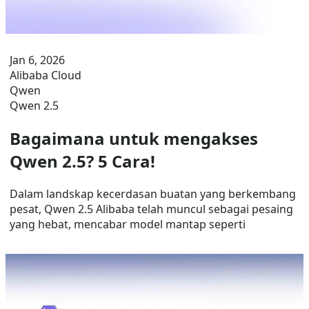
Jan 6, 2026
Alibaba Cloud
Qwen
Qwen 2.5
Bagaimana untuk mengakses
Qwen 2.5? 5 Cara!
Dalam landskap kecerdasan buatan yang berkembang
pesat, Qwen 2.5 Alibaba telah muncul sebagai pesaing
yang hebat, mencabar model mantap seperti