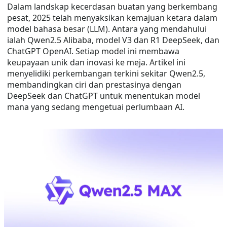
Dalam landskap kecerdasan buatan yang berkembang
pesat, 2025 telah menyaksikan kemajuan ketara dalam
model bahasa besar (LLM). Antara yang mendahului
ialah Qwen2.5 Alibaba, model V3 dan R1 DeepSeek, dan
ChatGPT OpenAI. Setiap model ini membawa
keupayaan unik dan inovasi ke meja. Artikel ini
menyelidiki perkembangan terkini sekitar Qwen2.5,
membandingkan ciri dan prestasinya dengan
DeepSeek dan ChatGPT untuk menentukan model
mana yang sedang mengetuai perlumbaan AI.