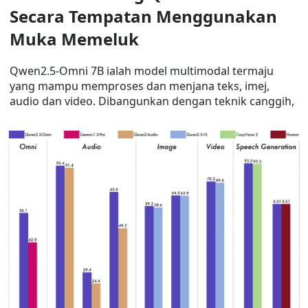
Secara Tempatan Menggunakan
Muka Memeluk
Qwen2.5-Omni 7B ialah model multimodal termaju
yang mampu memproses dan menjana teks, imej,
audio dan video. Dibangunkan dengan teknik canggih,