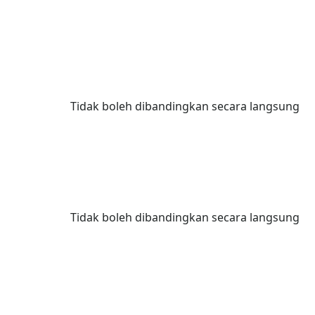
Tidak boleh dibandingkan secara langsung
Tidak boleh dibandingkan secara langsung