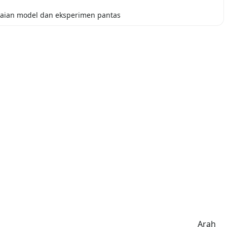
aian model dan eksperimen pantas
Arah