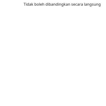
Tidak boleh dibandingkan secara langsung