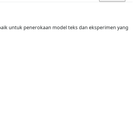
aik untuk penerokaan model teks dan eksperimen yang